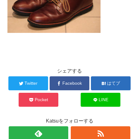
シェアする
Twitter
Facebook
はてブ
Pocket
LINE
Katsuをフォローする