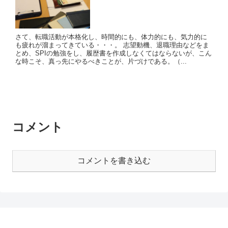
さて、転職活動が本格化し、時間的にも、体力的にも、気力的に
も疲れが溜まってきている・・・。 志望動機、退職理由などをま
とめ、SPIの勉強をし、履歴書を作成しなくてはならないが、こん
な時こそ、真っ先にやるべきことが、片づけである。（...
コメント
コメントを書き込む