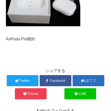
AirPods Pro開封
シェアする
Twitter
Facebook
はてブ
Pocket
LINE
Katsuをフォローする