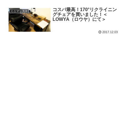
コスパ最高！170°リクライニン
ミニマリスト
グチェアを買いました！＜
LOWYA（ロウヤ）にて＞
2017.12.03