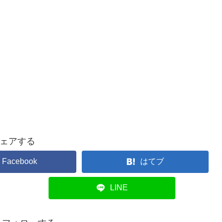
ェアする
Facebook
はてブ
LINE