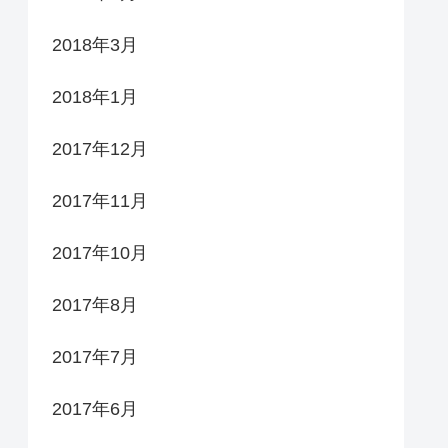
2018年3月
2018年1月
2017年12月
2017年11月
2017年10月
2017年8月
2017年7月
2017年6月