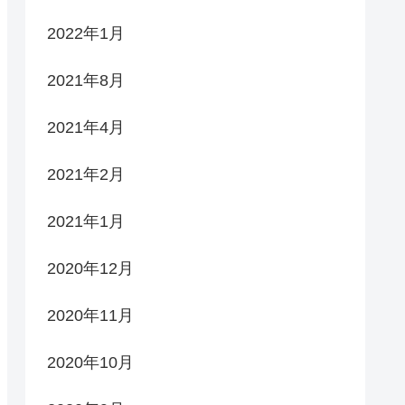
2022年1月
2021年8月
2021年4月
2021年2月
2021年1月
2020年12月
2020年11月
2020年10月