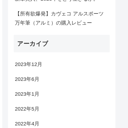
【所有欲爆発】カヴェコ アルスポーツ
万年筆（アルミ）の購入レビュー
アーカイブ
2023年12月
2023年6月
2023年1月
2022年5月
2022年4月