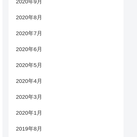
2020年9月
2020年8月
2020年7月
2020年6月
2020年5月
2020年4月
2020年3月
2020年1月
2019年8月