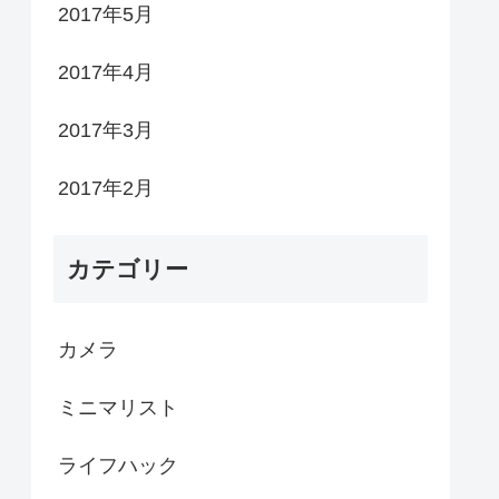
2017年5月
2017年4月
2017年3月
2017年2月
カテゴリー
カメラ
ミニマリスト
ライフハック