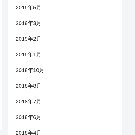
2019年5月
2019年3月
2019年2月
2019年1月
2018年10月
2018年8月
2018年7月
2018年6月
2018年4月