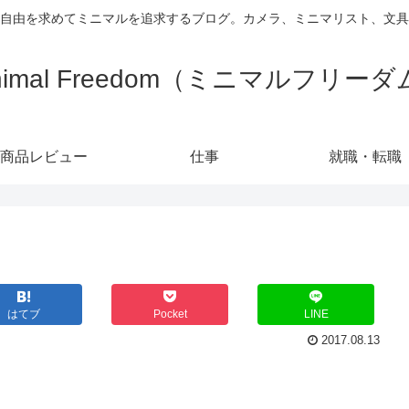
自由を求めてミニマルを追求するブログ。カメラ、ミニマリスト、文具
nimal Freedom（ミニマルフリー
商品レビュー
仕事
就職・転職
はてブ
Pocket
LINE
2017.08.13