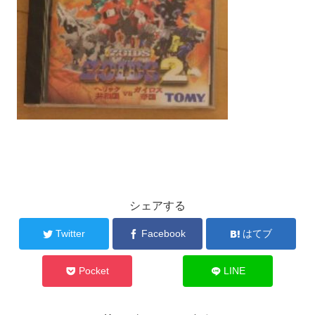
シェアする
Twitter
Facebook
はてブ
Pocket
LINE