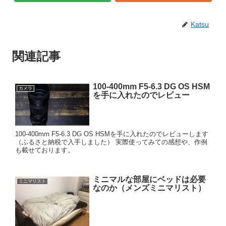
Katsu
関連記事
100-400mm F5-6.3 DG OS HSM
カメラ
を手に入れたのでレビュー
100-400mm F5-6.3 DG OS HSMを手に入れたのでレビューします
（ふるさと納税で入手しました） 実際使ってみての感想や、作例
も載せております。
ミニマルな部屋にベッドは必要
ミニマリスト
なのか（メンズミニマリスト）