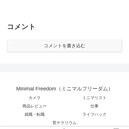
コメント
コメントを書き込む
Minimal Freedom（ミニマルフリーダム）
カメラ
ミニマリスト
商品レビュー
仕事
就職・転職
ライフハック
苔テラリウム