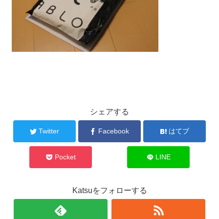
シェアする
Twitter
Facebook
はてブ
Pocket
LINE
Katsuをフォローする