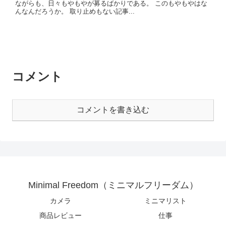
ながらも、日々もやもやが募るばかりである。 このもやもやはな
んなんだろうか。 取り止めもない記事...
コメント
コメントを書き込む
Minimal Freedom（ミニマルフリーダム）
カメラ
ミニマリスト
商品レビュー
仕事