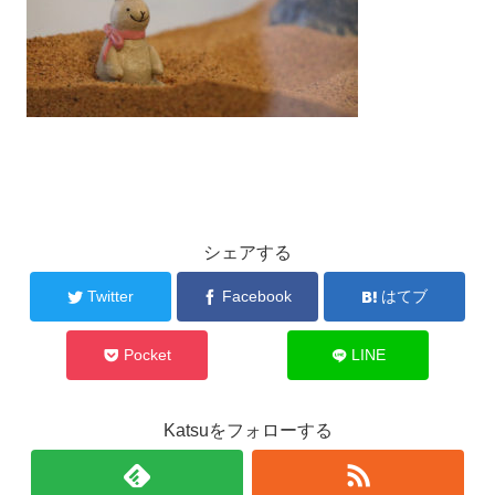
シェアする
Twitter
Facebook
はてブ
Pocket
LINE
Katsuをフォローする