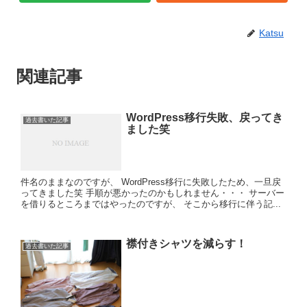
Katsu
関連記事
WordPress移行失敗、戻ってき
過去書いた記事
ました笑
件名のままなのですが、 WordPress移行に失敗したため、一旦戻
ってきました笑 手順が悪かったのかもしれません・・・ サーバー
を借りるところまではやったのですが、 そこから移行に伴う記...
襟付きシャツを減らす！
過去書いた記事