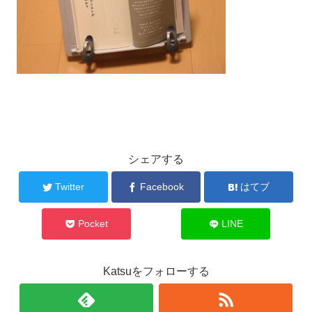
シェアする
Twitter
Facebook
はてブ
Pocket
LINE
Katsuをフォローする