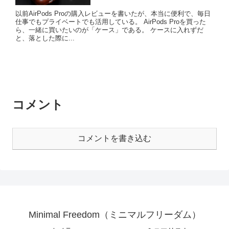
以前AirPods Proの購入レビューを書いたが、本当に便利で、毎日
仕事でもプライベートでも活用している。 AirPods Proを買った
ら、一緒に買いたいのが「ケース」である。 ケースに入れずだ
と、落とした際に...
コメント
コメントを書き込む
Minimal Freedom（ミニマルフリーダム）