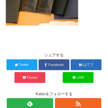
シェアする
Twitter
Facebook
はてブ
Pocket
LINE
Katsuをフォローする