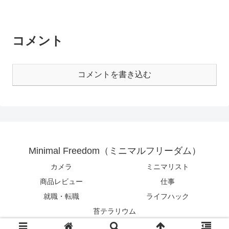
コメント
コメントを書き込む
Minimal Freedom（ミニマルフリーダム）
カメラ
ミニマリスト
商品レビュー
仕事
就職・転職
ライフハック
苔テラリウム
© 2017 Minimal Freedom（ミニマルフリーダム）.