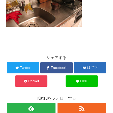
シェアする
Twitter
Facebook
はてブ
Pocket
LINE
Katsuをフォローする