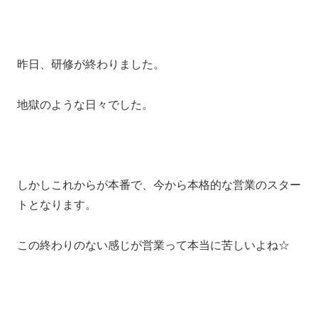
昨日、研修が終わりました。
地獄のような日々でした。
しかしこれからが本番で、今から本格的な営業のスター
トとなります。
この終わりのない感じが営業って本当に苦しいよね☆