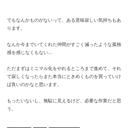
でもなんかものがないって、ある意味寂しい気持ちもあ
ります。
なんか今までいてくれた仲間がすごく減ったような孤独
感を感じなくもない
…
ただまずはミニマル化をやれるところまで進めて、それ
で寂しくなったらまた本当にときめくものを買っていけ
ば良いのかなと思います。
もったいないし、無駄に見えるけど、必要な作業だと思
う。