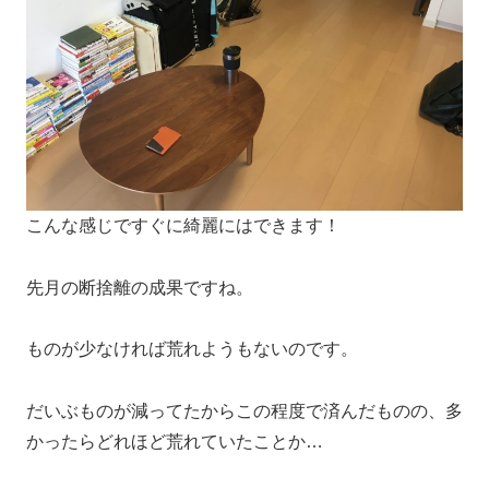
こんな感じですぐに綺麗にはできます！
先月の断捨離の成果ですね。
ものが少なければ荒れようもないのです。
だいぶものが減ってたからこの程度で済んだものの、多
かったらどれほど荒れていたことか
…