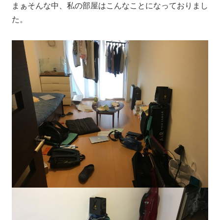
まぁそんな中、私の部屋はこんなことになっておりまし
た。