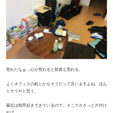
荒れたなぁ…心が荒れると部屋も荒れる。
よくオフィスの机とかもそうだって言いますよね。ほん
とそうやと思う。
最近は朝早起きできているので、そこでささっと片付け
れば
…