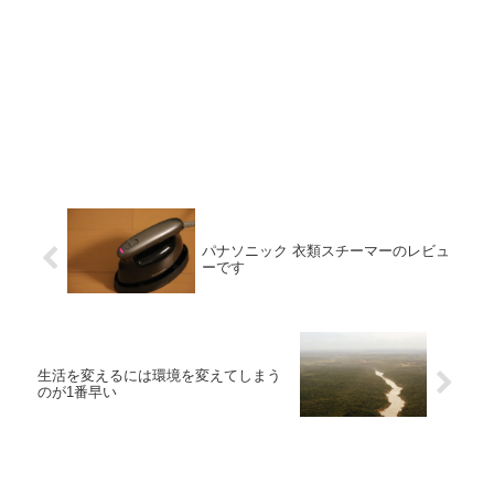
パナソニック 衣類スチーマーのレビュ
ーです
生活を変えるには環境を変えてしまう
のが1番早い