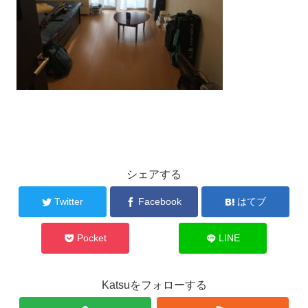
シェアする
Twitter
Facebook
はてブ
Pocket
LINE
Katsuをフォローする