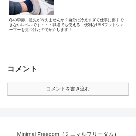
冬の季節、足先が冷えませんか？自分は冷えすぎて仕事に集中で
きないレベルです・・・職場でも使える、便利なUSBフットウォ
ーマーを見つけたので紹介します！
コメント
コメントを書き込む
Minimal Freedom（ミニマルフリーダム）