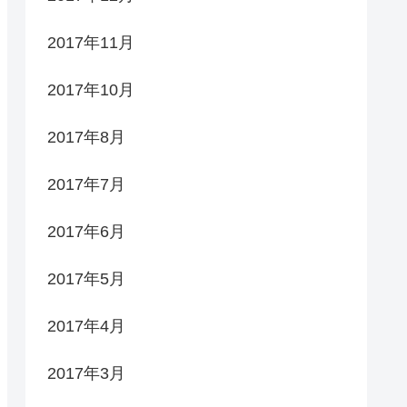
2017年11月
2017年10月
2017年8月
2017年7月
2017年6月
2017年5月
2017年4月
2017年3月