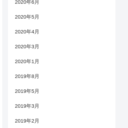
2020年6月
2020年5月
2020年4月
2020年3月
2020年1月
2019年8月
2019年5月
2019年3月
2019年2月