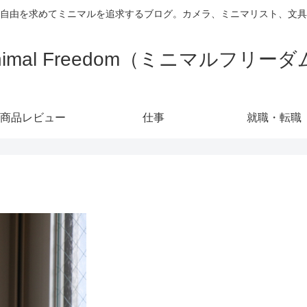
自由を求めてミニマルを追求するブログ。カメラ、ミニマリスト、文具
nimal Freedom（ミニマルフリー
商品レビュー
仕事
就職・転職