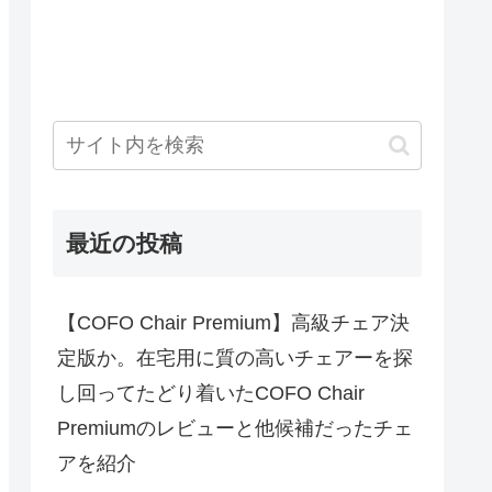
最近の投稿
【COFO Chair Premium】高級チェア決
定版か。在宅用に質の高いチェアーを探
し回ってたどり着いたCOFO Chair
Premiumのレビューと他候補だったチェ
アを紹介