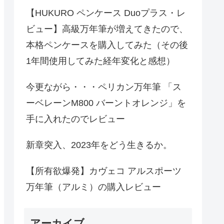
【HUKURO ペンケース Duoプラス・レ
ビュー】高級万年筆が増えてきたので、
本格ペンケースを購入してみた（その後
1年間使用してみた経年変化と感想）
今更ながら・・・ペリカン万年筆 「ス
ーベレーンM800 バーントオレンジ」を
手に入れたのでレビュー
新章突入、2023年をどう生きるか。
【所有欲爆発】カヴェコ アルスポーツ
万年筆（アルミ）の購入レビュー
アーカイブ