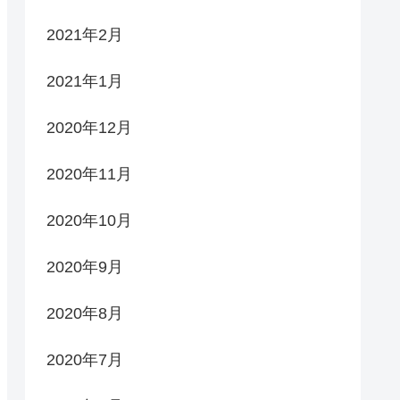
2021年2月
2021年1月
2020年12月
2020年11月
2020年10月
2020年9月
2020年8月
2020年7月