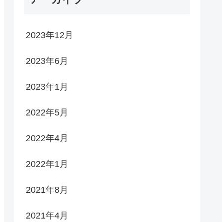
2023年12月
2023年6月
2023年1月
2022年5月
2022年4月
2022年1月
2021年8月
2021年4月