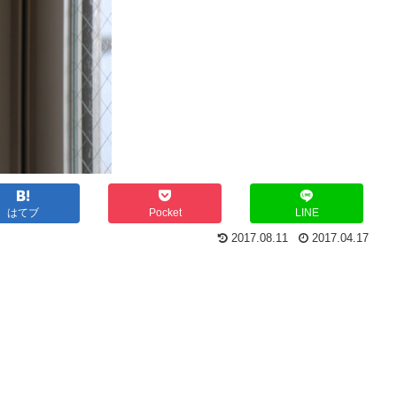
はてブ
Pocket
LINE
2017.08.11
2017.04.17