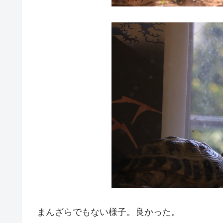
まんざらでもない様子。良かった。