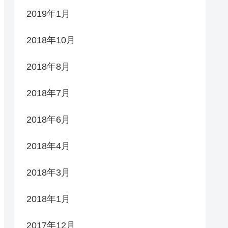
2019年1月
2018年10月
2018年8月
2018年7月
2018年6月
2018年4月
2018年3月
2018年1月
2017年12月