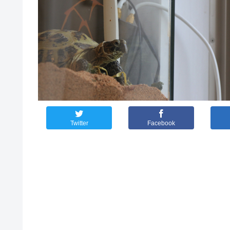
Twitter
Facebook