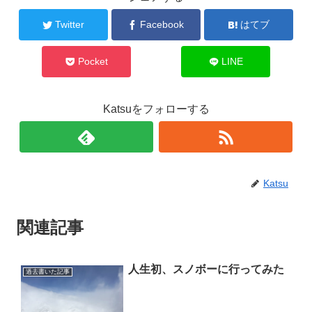
Twitter
Facebook
はてブ
Pocket
LINE
Katsuをフォローする
Katsu
関連記事
人生初、スノボーに行ってみた
過去書いた記事