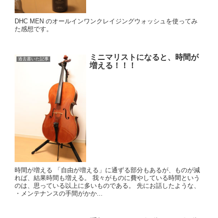
DHC MEN のオールインワンクレイジングウォッシュを使ってみ
た感想です。
ミニマリストになると、時間が
過去書いた記事
増える！！！
時間が増える 「自由が増える」に通ずる部分もあるが、ものが減
れば、結果時間も増える。 我々がものに費やしている時間という
のは、思っている以上に多いものである。 先にお話したような、
・メンテナンスの手間がかか...