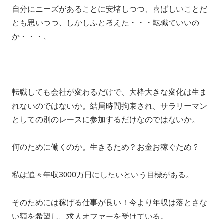
自分にニーズがあることに安堵しつつ、喜ばしいことだ
とも思いつつ、しかしふと考えた・・・転職でいいの
か・・・。
転職しても会社が変わるだけで、大枠大きな変化は生ま
れないのではないか。結局時間拘束され、サラリーマン
としての別のレースに参加するだけなのではないか。
何のために働くのか。生きるため？お金お稼ぐため？
私は追々年収3000万円にしたいという目標がある。
そのためには稼げる仕事が良い！今より年収は落とさな
い額を希望し、求人オファーを受けている。