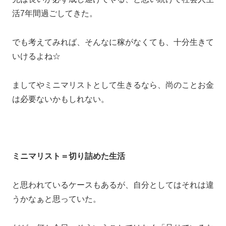
活7年間過ごしてきた。
でも考えてみれば、そんなに稼がなくても、十分生きて
いけるよね☆
ましてやミニマリストとして生きるなら、尚のことお金
は必要ないかもしれない。
ミニマリスト＝切り詰めた生活
と思われているケースもあるが、自分としてはそれは違
うかなぁと思っていた。