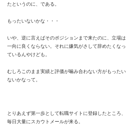
たというのに、である。
もったいないかな・・・
いや、逆に言えばそのポジションまで来たのに、立場は
一向に良くならない。それに嫌気がさして辞めたくなっ
ているんやけども。
むしろこのまま実績と評価が噛み合わない方がもったい
ないかなって。
とりあえず第一歩として転職サイトに登録したところ、
毎日大量にスカウトメールが来る。