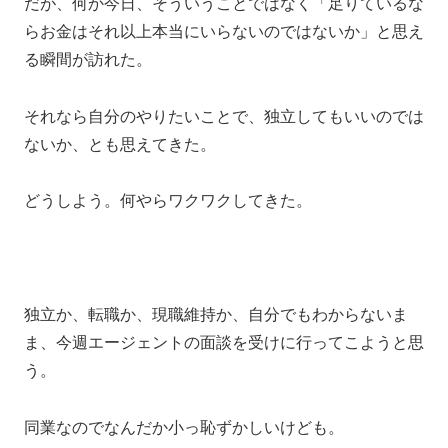
だが、何か今日、そういうことではなく「足りているな
らお金はそれ以上本当にいらないのではないか」と思え
る瞬間が訪れた。
それなら自分のやりたいことで、独立してもいいのでは
ないか、とも思えてきた。
どうしよう。何やらワクワクしてきた。
独立か、転職か、現職維持か、自分でもわからないま
ま、今週エージェントの面談を受けに行ってこようと思
う。
同業なのでなんだか小っ恥ずかしいけども。