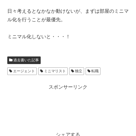
日々考えるとなかなか動けないが、まずは部屋のミニマ
ル化を行うことが最優先。
ミニマル化しないと・・・！
過去書いた記事
エージェント
ミニマリスト
独立
転職
スポンサーリンク
シェアする