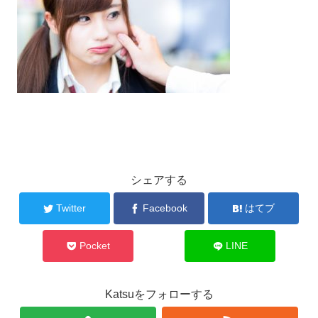
シェアする
Twitter
Facebook
はてブ
Pocket
LINE
Katsuをフォローする