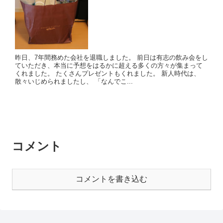
昨日、7年間務めた会社を退職しました。 前日は有志の飲み会をし
ていただき、本当に予想をはるかに超える多くの方々が集まって
くれました。 たくさんプレゼントもくれました。 新人時代は、
散々いじめられましたし、 「なんでこ...
コメント
コメントを書き込む