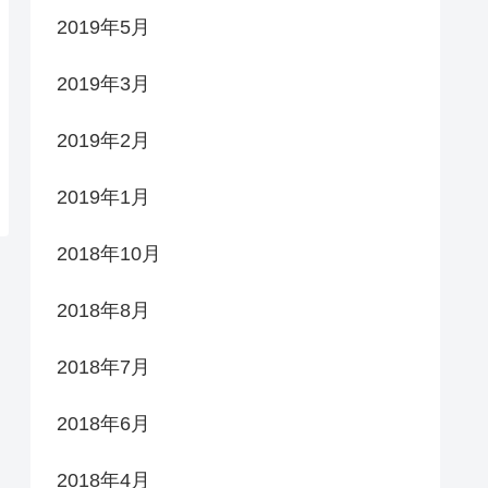
2019年5月
2019年3月
2019年2月
2019年1月
2018年10月
2018年8月
2018年7月
2018年6月
2018年4月