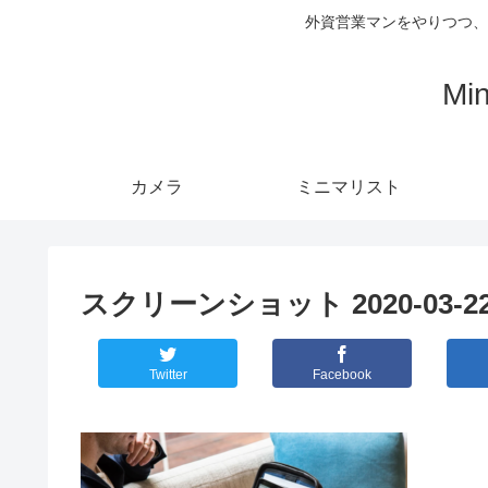
外資営業マンをやりつつ、
Mi
カメラ
ミニマリスト
スクリーンショット 2020-03-22 1
Twitter
Facebook