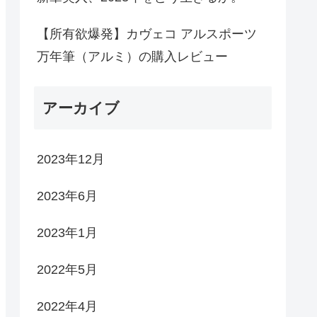
【所有欲爆発】カヴェコ アルスポーツ
万年筆（アルミ）の購入レビュー
アーカイブ
2023年12月
2023年6月
2023年1月
2022年5月
2022年4月