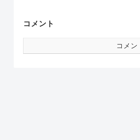
コメント
コメン