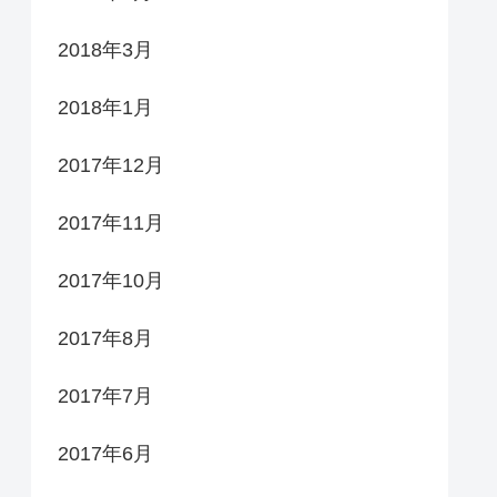
2018年3月
2018年1月
2017年12月
2017年11月
2017年10月
2017年8月
2017年7月
2017年6月