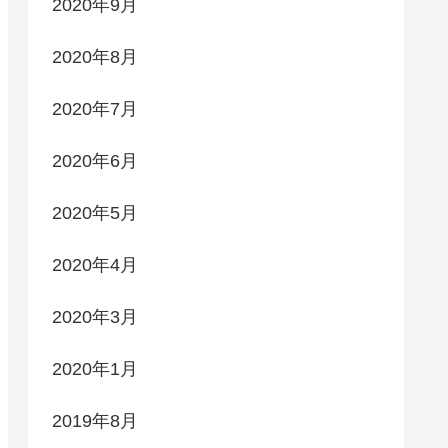
2020年9月
2020年8月
2020年7月
2020年6月
2020年5月
2020年4月
2020年3月
2020年1月
2019年8月