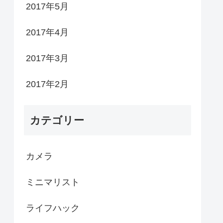
2017年5月
2017年4月
2017年3月
2017年2月
カテゴリー
カメラ
ミニマリスト
ライフハック