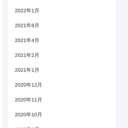
2022年1月
2021年8月
2021年4月
2021年2月
2021年1月
2020年12月
2020年11月
2020年10月