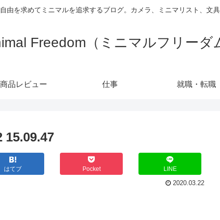
自由を求めてミニマルを追求するブログ。カメラ、ミニマリスト、文具
nimal Freedom（ミニマルフリー
商品レビュー
仕事
就職・転職
5.09.47
はてブ
Pocket
LINE
2020.03.22