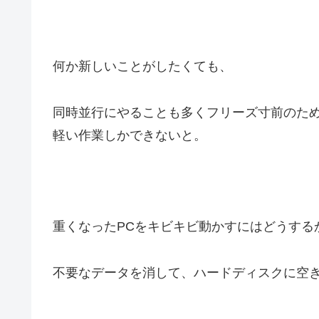
何か新しいことがしたくても、
同時並行にやることも多くフリーズ寸前のた
軽い作業しかできないと。
重くなったPCをキビキビ動かすにはどうする
不要なデータを消して、ハードディスクに空