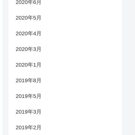
2020年6月
2020年5月
2020年4月
2020年3月
2020年1月
2019年8月
2019年5月
2019年3月
2019年2月