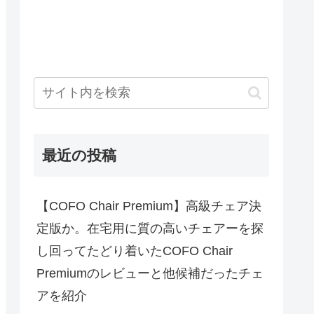
最近の投稿
【COFO Chair Premium】高級チェア決
定版か。在宅用に質の高いチェアーを探
し回ってたどり着いたCOFO Chair
Premiumのレビューと他候補だったチェ
アを紹介