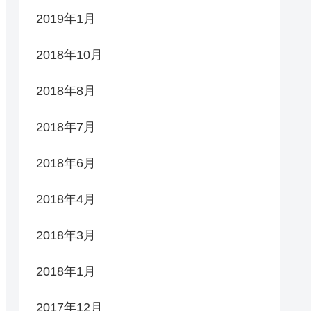
2019年1月
2018年10月
2018年8月
2018年7月
2018年6月
2018年4月
2018年3月
2018年1月
2017年12月