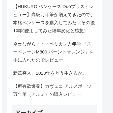
【HUKURO ペンケース Duoプラス・レ
ビュー】高級万年筆が増えてきたので、
本格ペンケースを購入してみた（その後
1年間使用してみた経年変化と感想）
今更ながら・・・ペリカン万年筆 「ス
ーベレーンM800 バーントオレンジ」を
手に入れたのでレビュー
新章突入、2023年をどう生きるか。
【所有欲爆発】カヴェコ アルスポーツ
万年筆（アルミ）の購入レビュー
アーカイブ