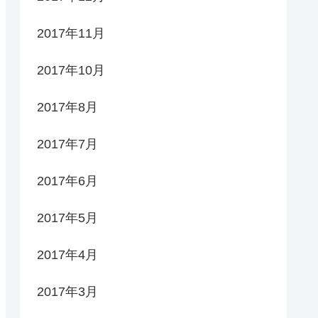
2017年11月
2017年10月
2017年8月
2017年7月
2017年6月
2017年5月
2017年4月
2017年3月