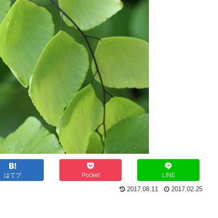
はてブ
Pocket
LINE
2017.08.11
2017.02.25