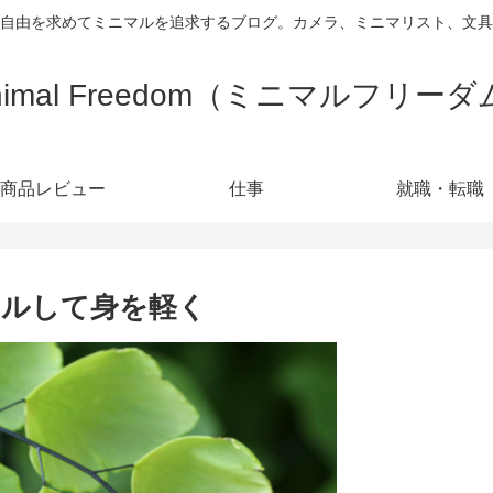
自由を求めてミニマルを追求するブログ。カメラ、ミニマリスト、文具
nimal Freedom（ミニマルフリー
商品レビュー
仕事
就職・転職
ールして身を軽く