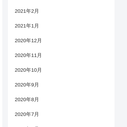
2021年2月
2021年1月
2020年12月
2020年11月
2020年10月
2020年9月
2020年8月
2020年7月