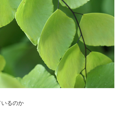
ているのか