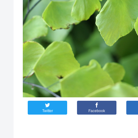
Twitter
Facebook