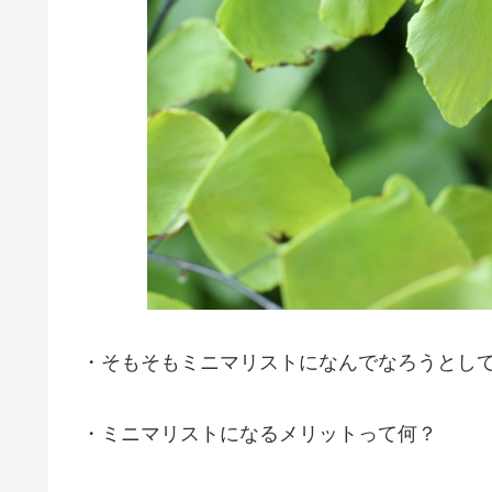
・そもそもミニマリストになんでなろうとし
・ミニマリストになるメリットって何？