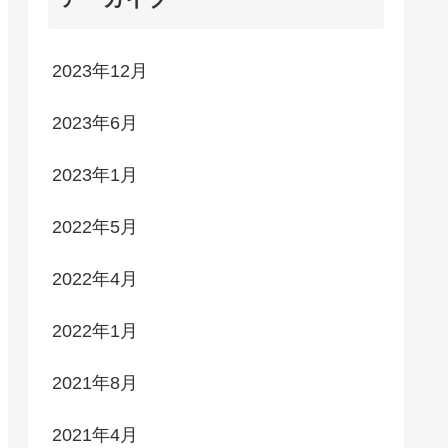
2023年12月
2023年6月
2023年1月
2022年5月
2022年4月
2022年1月
2021年8月
2021年4月