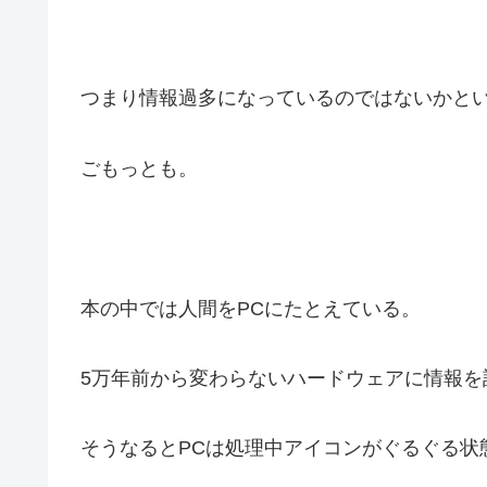
つまり情報過多になっているのではないかと
ごもっとも。
本の中では人間をPCにたとえている。
5万年前から変わらないハードウェアに情報を
そうなるとPCは処理中アイコンがぐるぐる状