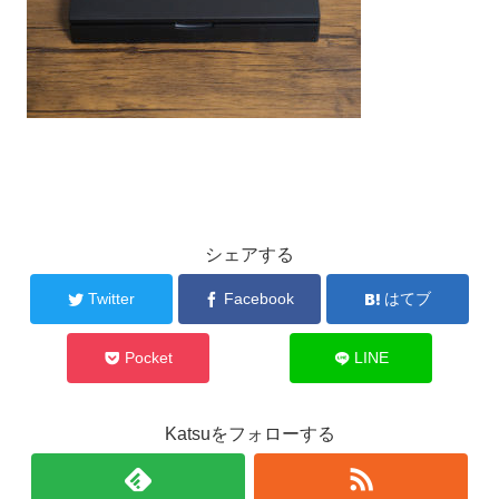
シェアする
Twitter
Facebook
はてブ
Pocket
LINE
Katsuをフォローする