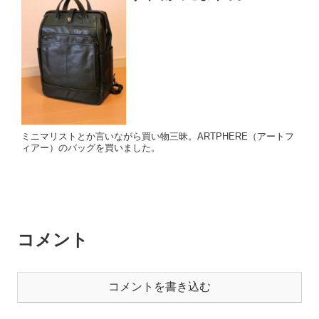
ミニマリストとか言いながら買い物三昧。ARTPHERE（アートフ
ィアー）のバッグを買いました。
コメント
コメントを書き込む