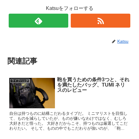
Katsuをフォローする
Katsu
関連記事
鞄を買うための条件3つと、それ
ライフハック
を満たしたバッグ、TUMI ネリ
スのレビュー
自分は持つものに結構こだわるタイプだ。 ミニマリストを目指し
て、ものを減らしていたが、ものが嫌いなわけではなく、むしろ
大好きだと悟った。 大好きだからこそ、持つものは厳選してこだ
わりたい。 そして、ものの中でもこだわりが強いのが、 「鞄...