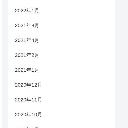
2022年1月
2021年8月
2021年4月
2021年2月
2021年1月
2020年12月
2020年11月
2020年10月