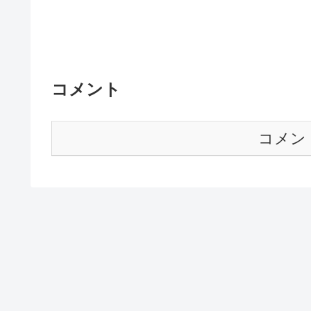
コメント
コメン