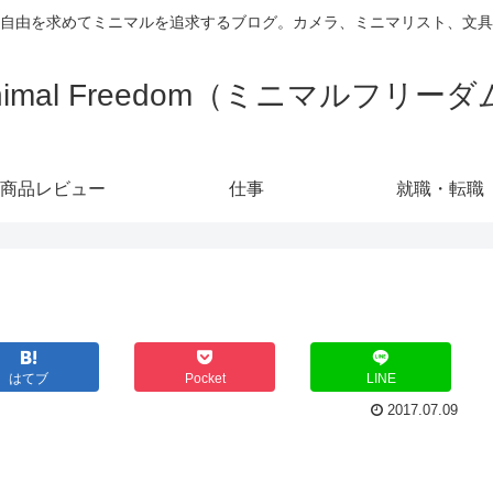
自由を求めてミニマルを追求するブログ。カメラ、ミニマリスト、文具
nimal Freedom（ミニマルフリー
商品レビュー
仕事
就職・転職
はてブ
Pocket
LINE
2017.07.09