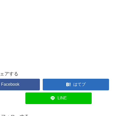
ェアする
Facebook
はてブ
LINE