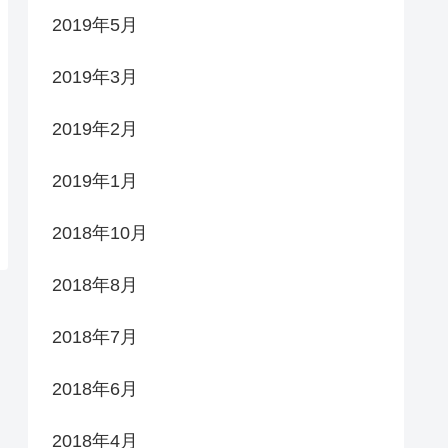
2019年5月
2019年3月
2019年2月
2019年1月
2018年10月
2018年8月
2018年7月
2018年6月
2018年4月