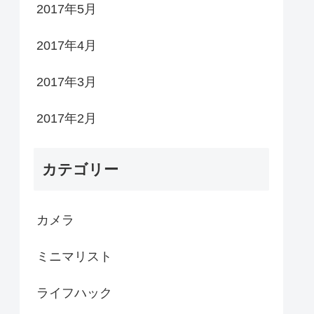
2017年5月
2017年4月
2017年3月
2017年2月
カテゴリー
カメラ
ミニマリスト
ライフハック