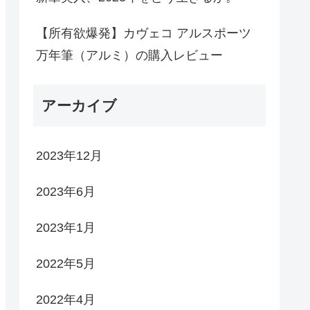
【所有欲爆発】カヴェコ アルスポーツ
万年筆（アルミ）の購入レビュー
アーカイブ
2023年12月
2023年6月
2023年1月
2022年5月
2022年4月