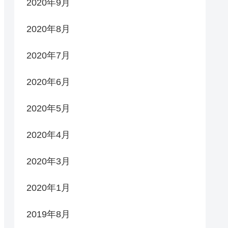
2020年9月
2020年8月
2020年7月
2020年6月
2020年5月
2020年4月
2020年3月
2020年1月
2019年8月