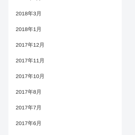
2018年3月
2018年1月
2017年12月
2017年11月
2017年10月
2017年8月
2017年7月
2017年6月