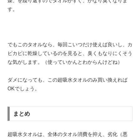
燥、を繰り返すのでタオルがすぐ、かなり臭くなりま
す。
でもこのタオルなら、毎回こいつだけ使えば良いし、カ
ピカピに乾燥しているのを見ると、臭くもなりにくそう
な気がします。（使っていかんとわからんけどね）
ダメになっても、この超吸水タオルのみ買い換えれば
OKでしょう。
まとめ
超吸水タオルは、全体のタオル消費を抑え、劣化（悪