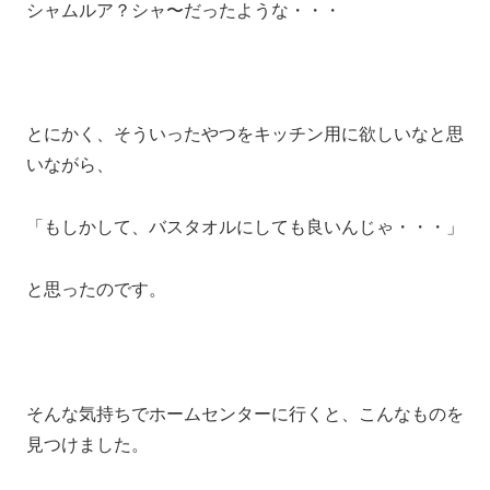
シャムルア？シャ〜だったような・・・
とにかく、そういったやつをキッチン用に欲しいなと思
いながら、
「もしかして、バスタオルにしても良いんじゃ・・・」
と思ったのです。
そんな気持ちでホームセンターに行くと、こんなものを
見つけました。