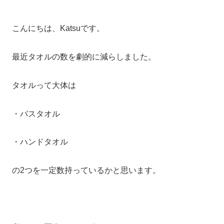
こんにちは、Katsuです。
最近タオルの数を劇的に減らしました。
タオルって大体は
・バスタオル
・ハンドタオル
の2つを一定数持っているかと思います。