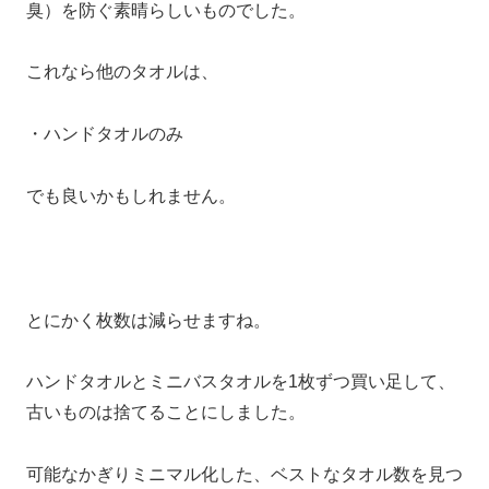
臭）を防ぐ素晴らしいものでした。
これなら他のタオルは、
・ハンドタオルのみ
でも良いかもしれません。
とにかく枚数は減らせますね。
ハンドタオルとミニバスタオルを1枚ずつ買い足して、
古いものは捨てることにしました。
可能なかぎりミニマル化した、ベストなタオル数を見つ