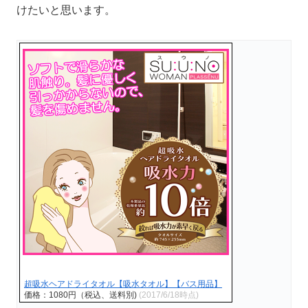
けたいと思います。
超吸水ヘアドライタオル【吸水タオル】【バス用品】
価格：1080円（税込、送料別)
(2017/6/18時点)