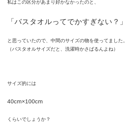
私はこの区分があまり好かなかったのと、
「バスタオルってでかすぎない？」
と思っていたので、中間のサイズの物を使ってました。
（バスタオルサイズだと、洗濯時かさばるんよね）
サイズ的には
40cm×100cm
くらいでしょうか？