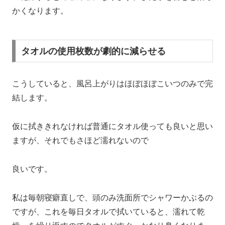
かくなります。
タオルの使用枚数が劇的に減らせる
こうしていると、風呂上がりはほぼほぼこいつのみで完
結します。
仮に拭ききれなければ普通にタオル使っても良いと思い
ますが、それでもさほど濡れないので
良いです。
私は毎朝寝癖直しで、頭のみ洗面所でシャワーかぶるの
ですが、これを毎日タオルで拭いていると、濡れて乾