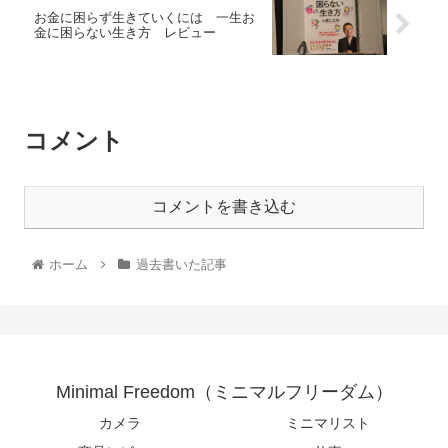
お金に困らず生きていくには 一生お
金に困らない生き方 レビュー
コメント
コメントを書き込む
ホーム
過去書いた記事
Minimal Freedom（ミニマルフリーダム）
カメラ
ミニマリスト