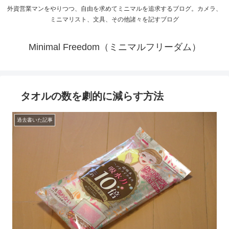
外資営業マンをやりつつ、自由を求めてミニマルを追求するブログ。カメラ、
ミニマリスト、文具、その他諸々を記すブログ
Minimal Freedom（ミニマルフリーダム）
タオルの数を劇的に減らす方法
過去書いた記事