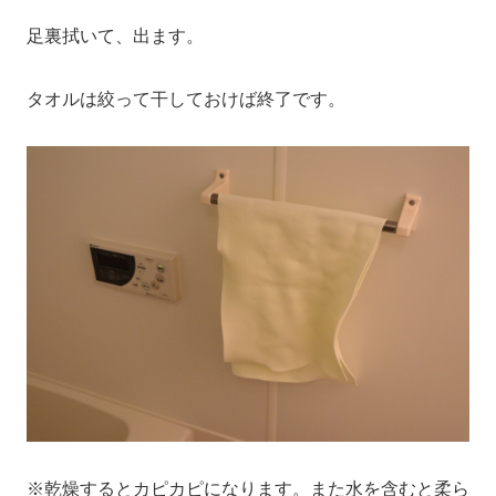
足裏拭いて、出ます。
タオルは絞って干しておけば終了です。
※乾燥するとカピカピになります。また水を含むと柔ら