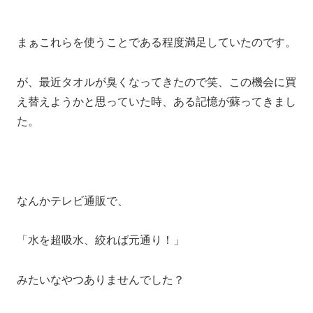
まぁこれらを使うことである程度満足していたのです。
が、最近タオルが臭くなってきたので笑、この機会に買
え替えようかと思っていた時、ある記憶が蘇ってきまし
た。
なんかテレビ通販で、
「水を超吸水、絞れば元通り！」
みたいなやつありませんでした？