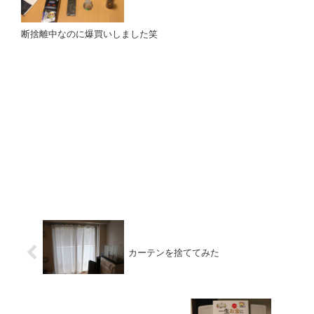
断捨離中なのに爆買いしました笑
カーテンを捨ててみた