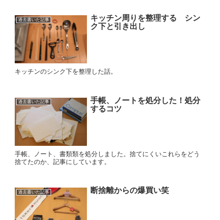
キッチン周りを整理する シン
過去書いた記事
ク下と引き出し
キッチンのシンク下を整理した話。
手帳、ノートを処分した！処分
過去書いた記事
するコツ
手帳、ノート、書類類を処分しました。捨てにくいこれらをどう
捨てたのか、記事にしています。
断捨離からの爆買い笑
過去書いた記事