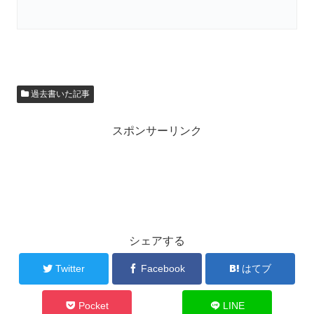
過去書いた記事
スポンサーリンク
シェアする
Twitter
Facebook
はてブ
Pocket
LINE