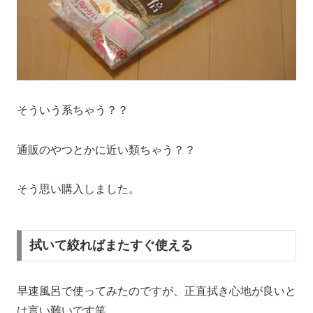
そういう系ちゃう？？
通販のやつとかに近い類ちゃう？？
そう思い購入しました。
拭いて絞ればまたすぐ使える
早速風呂で使ってみたのですが、正直拭き心地が良いと
は言い難いです笑