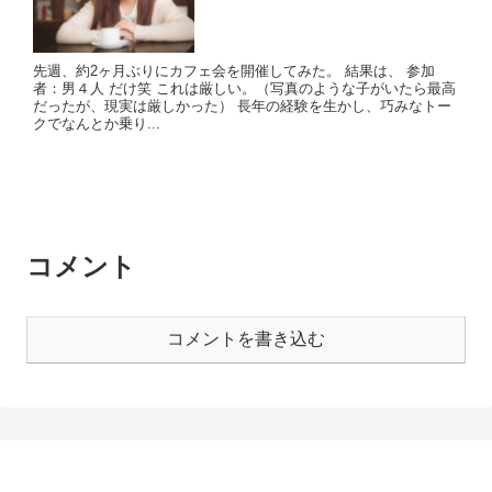
先週、約2ヶ月ぶりにカフェ会を開催してみた。 結果は、 参加
者：男４人 だけ笑 これは厳しい。（写真のような子がいたら最高
だったが、現実は厳しかった） 長年の経験を生かし、巧みなトー
クでなんとか乗り...
コメント
コメントを書き込む