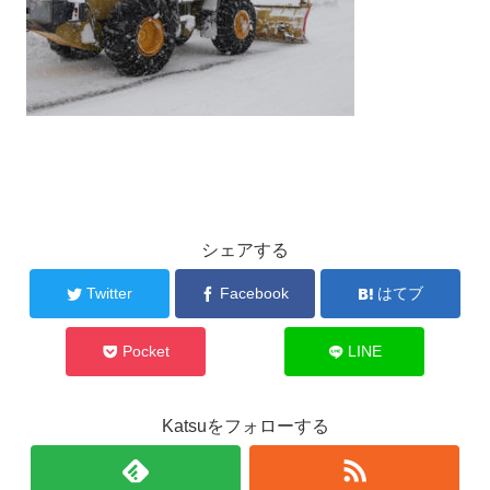
シェアする
Twitter
Facebook
はてブ
Pocket
LINE
Katsuをフォローする