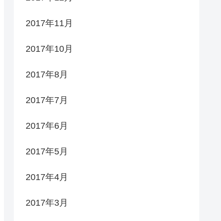
2017年11月
2017年10月
2017年8月
2017年7月
2017年6月
2017年5月
2017年4月
2017年3月