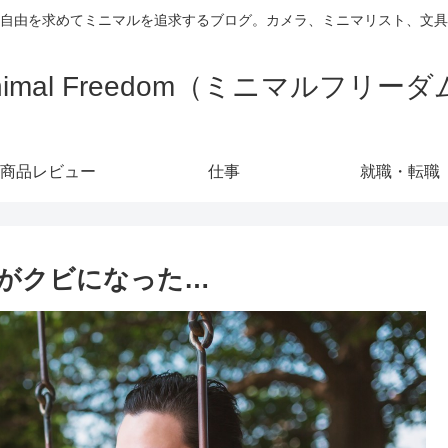
自由を求めてミニマルを追求するブログ。カメラ、ミニマリスト、文具
nimal Freedom（ミニマルフリー
商品レビュー
仕事
就職・転職
がクビになった…