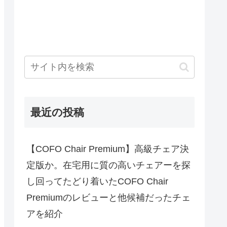
最近の投稿
【COFO Chair Premium】高級チェア決
定版か。在宅用に質の高いチェアーを探
し回ってたどり着いたCOFO Chair
Premiumのレビューと他候補だったチェ
アを紹介