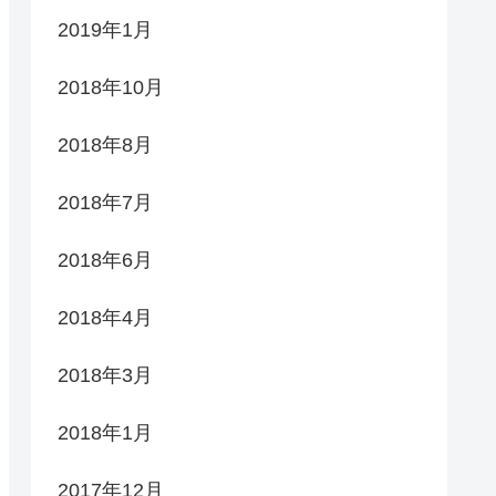
2019年1月
2018年10月
2018年8月
2018年7月
2018年6月
2018年4月
2018年3月
2018年1月
2017年12月