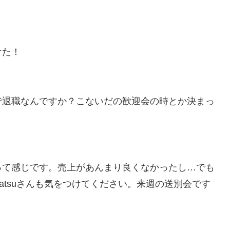
けた！
で退職なんですか？こないだの歓迎会の時とか決まっ
って感じです。売上があんまり良くなかったし…でも
atsuさんも気をつけてください。来週の送別会です