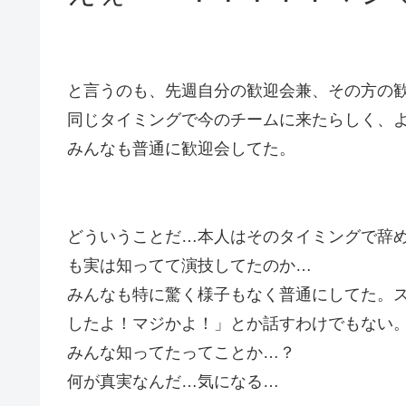
と言うのも、先週自分の歓迎会兼、その方の
同じタイミングで今のチームに来たらしく、
みんなも普通に歓迎会してた。
どういうことだ…本人はそのタイミングで辞
も実は知ってて演技してたのか…
みんなも特に驚く様子もなく普通にしてた。
したよ！マジかよ！」とか話すわけでもない
みんな知ってたってことか…？
何が真実なんだ…気になる…