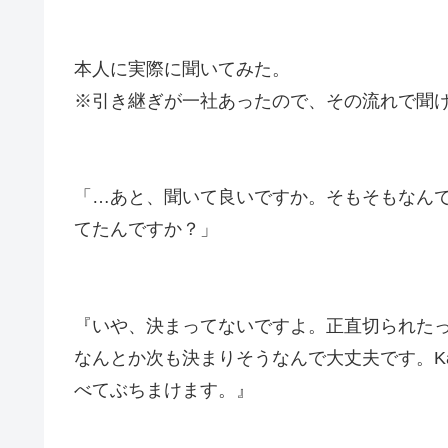
本人に実際に聞いてみた。
※引き継ぎが一社あったので、その流れで聞
「…あと、聞いて良いですか。そもそもなん
てたんですか？」
『いや、決まってないですよ。正直切られた
なんとか次も決まりそうなんで大丈夫です。K
べてぶちまけます。』