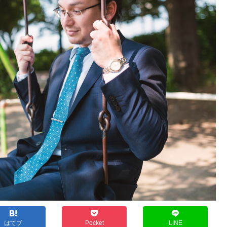
はてブ
Pocket
LINE