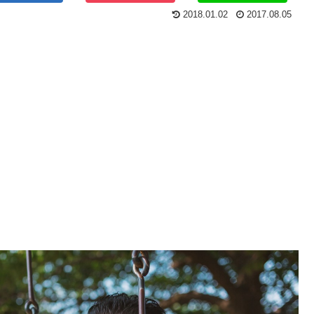
2018.01.02
2017.08.05