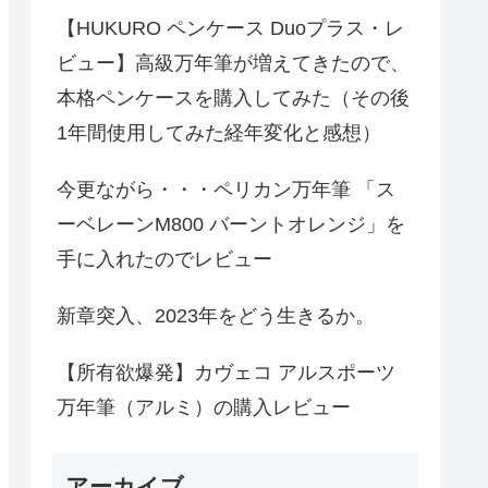
【HUKURO ペンケース Duoプラス・レ
ビュー】高級万年筆が増えてきたので、
本格ペンケースを購入してみた（その後
1年間使用してみた経年変化と感想）
今更ながら・・・ペリカン万年筆 「ス
ーベレーンM800 バーントオレンジ」を
手に入れたのでレビュー
新章突入、2023年をどう生きるか。
【所有欲爆発】カヴェコ アルスポーツ
万年筆（アルミ）の購入レビュー
アーカイブ