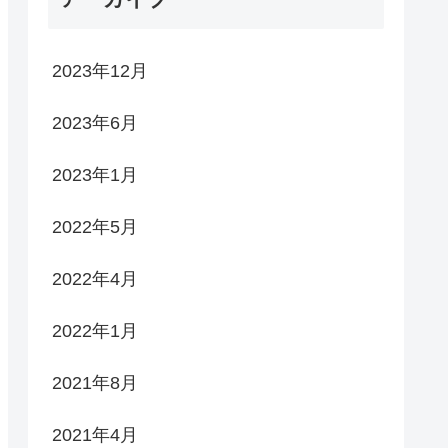
2023年12月
2023年6月
2023年1月
2022年5月
2022年4月
2022年1月
2021年8月
2021年4月