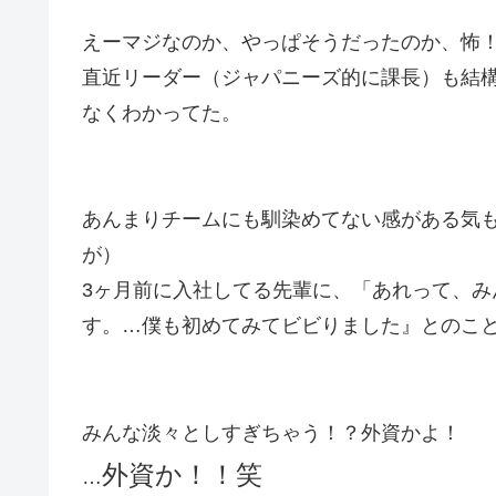
えーマジなのか、やっぱそうだったのか、怖
直近リーダー（ジャパニーズ的に課長）も結
なくわかってた。
あんまりチームにも馴染めてない感がある気
が）
3ヶ月前に入社してる先輩に、「あれって、
す。…僕も初めてみてビビりました』とのこ
みんな淡々としすぎちゃう！？外資かよ！
外資か！！笑
…