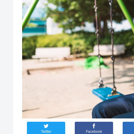
Twitter
Facebook