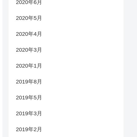
2020年6月
2020年5月
2020年4月
2020年3月
2020年1月
2019年8月
2019年5月
2019年3月
2019年2月