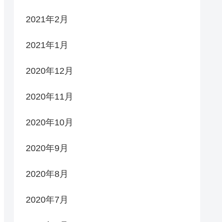
2021年2月
2021年1月
2020年12月
2020年11月
2020年10月
2020年9月
2020年8月
2020年7月