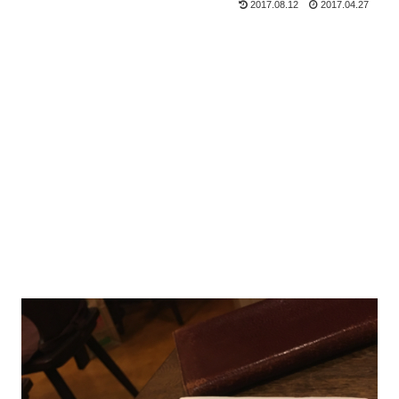
2017.08.12
2017.04.27