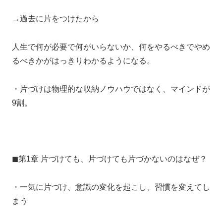
→過去に片をつけたから
人生で何が必要で何がいらないか、何をやるべきでやめ
るべきかがはっきりわかるようになる。
・片づけは物理的な収納ノウハウではなく、マインドが
9割。
◼︎第1章 片づけても、片づけても片づかないのはなぜ？
・一気に片づけ、意識の変化を起こし、習慣を変えてし
まう