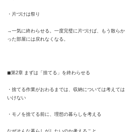
・片づけは祭り
→一気に終わらせる。一度完璧に片づけば、もう散らか
った部屋には戻れなくなる。
◼︎第2章 まずは「捨てる」を終わらせる
・捨てる作業がおわるまでは、収納については考えては
いけない
・モノを捨てる前に、理想の暮らしを考える
なぜそんな暮らしがしたいのか考えること。