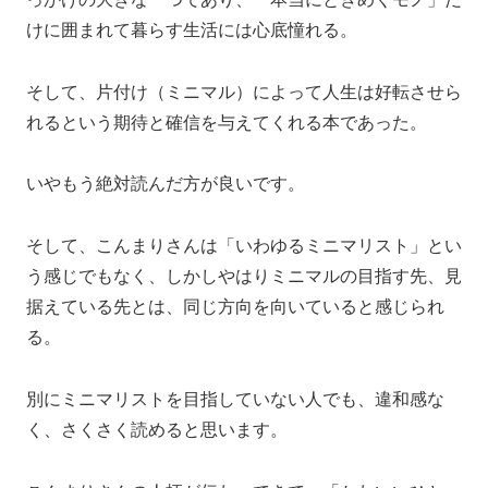
けに囲まれて暮らす生活には心底憧れる。
そして、片付け（ミニマル）によって人生は好転させら
れるという期待と確信を与えてくれる本であった。
いやもう絶対読んだ方が良いです。
そして、こんまりさんは「いわゆるミニマリスト」とい
う感じでもなく、しかしやはりミニマルの目指す先、見
据えている先とは、同じ方向を向いていると感じられ
る。
別にミニマリストを目指していない人でも、違和感な
く、さくさく読めると思います。