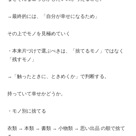
→最終的には、「自分が幸せになるため」
その上でモノを見極めていく
・本来片づけで選ぶべきは、「捨てるモノ」ではなく
「残すモノ」
→「触ったときに、ときめくか」で判断する。
持っていて幸せかどうか。
・モノ別に捨てる
衣類 → 本類 → 書類 → 小物類 → 思い出品 の順で捨て