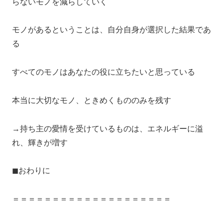
らないモノを減らしていく
モノがあるということは、自分自身が選択した結果であ
る
すべてのモノはあなたの役に立ちたいと思っている
本当に大切なモノ、ときめくもののみを残す
→持ち主の愛情を受けているものは、エネルギーに溢
れ、輝きが増す
◼︎おわりに
＝＝＝＝＝＝＝＝＝＝＝＝＝＝＝＝＝＝＝＝