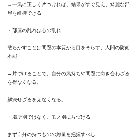
→一気に正しく片づければ、結果がすぐ見え、綺麗な部
屋を維持できる
・部屋の乱れは心の乱れ
散らかすことは問題の本質から目をそらす、人間の防衛
本能
→片づけることで、自分の気持ちや問題に向き合わざる
を得なくなる。
解決せざるをえなくなる。
・場所別ではなく、モノ別に片づける
まず自分の持つものの総量を把握すべし