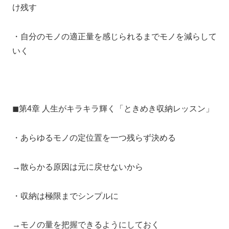
け残す
・自分のモノの適正量を感じられるまでモノを減らして
いく
◼︎第4章 人生がキラキラ輝く「ときめき収納レッスン」
・あらゆるモノの定位置を一つ残らず決める
→散らかる原因は元に戻せないから
・収納は極限までシンプルに
→モノの量を把握できるようにしておく