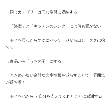
・同じカテゴリーは同じ場所に収納する
・「浴室」と「キッチンのシンク」には何も置かない
・モノを買ったらすぐにパッケージから出し、タグは捨
てる
→商品から「うちの子」にする
・ときめかない余計な文字情報を減らすことで、雰囲気
が落ち着く
・モノをねぎらう 自分を支えてくれたことに感謝する