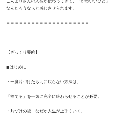
こんまりさんの人柄が伝わってきて、「かわいいひと」
なんだろうなぁと感じさせられます。
＝＝＝＝＝＝＝＝＝＝＝＝＝＝＝＝＝＝＝＝
【ざっくり要約】
◼︎はじめに
・一度片づけたら元に戻らない方法は、
「捨てる」を一気に完全に終わらせることが必要。
・片づけの後、なぜか人生が上手くいく。