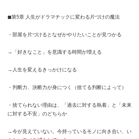
◼︎第5章 人生がドラマチックに変わる片づけの魔法
・部屋を片づけるとなぜかやりたいことが見つかる
→「好きなこと」を意識する時間が増える
→人生を変えるきっかけになる
・判断力、決断力が身につく（捨てる判断によって）
・捨てられない理由は、「過去に対する執着」と「未来
に対する不安」のどちらか
→今が見えていない。今持っているモノに向き合い、い