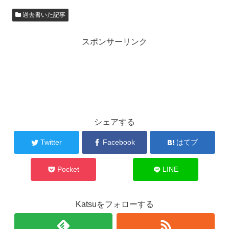
過去書いた記事
スポンサーリンク
シェアする
Twitter
Facebook
はてブ
Pocket
LINE
Katsuをフォローする