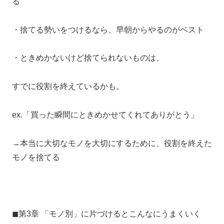
る
・捨てる勢いをつけるなら、早朝からやるのがベスト
・ときめかないけど捨てられないものは、
すでに役割を終えているかも。
ex.「買った瞬間にときめかせてくれてありがとう」
→本当に大切なモノを大切にするために、役割を終えた
モノを捨てる
◼︎第3章 「モノ別」に片づけるとこんなにうまくいく