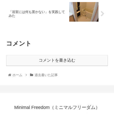
「浴室には何も置かない」を実践して
みた
コメント
コメントを書き込む
ホーム
過去書いた記事
Minimal Freedom（ミニマルフリーダム）