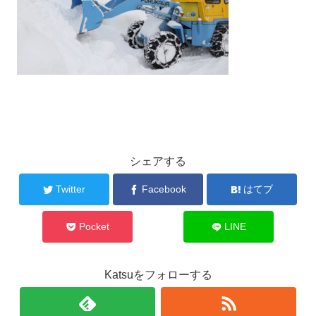
シェアする
Twitter
Facebook
はてブ
Pocket
LINE
Katsuをフォローする