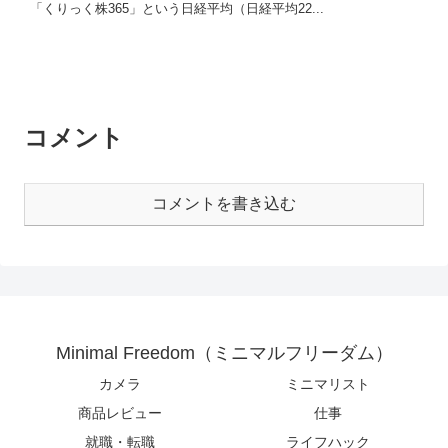
「くりっく株365」という日経平均（日経平均22...
コメント
コメントを書き込む
Minimal Freedom（ミニマルフリーダム）
カメラ
ミニマリスト
商品レビュー
仕事
就職・転職
ライフハック