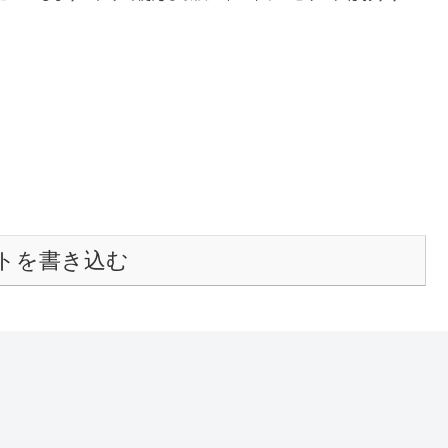
トを書き込む