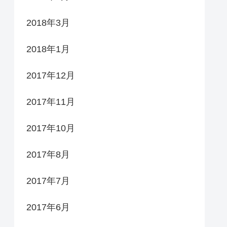
2018年3月
2018年1月
2017年12月
2017年11月
2017年10月
2017年8月
2017年7月
2017年6月