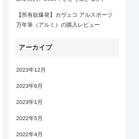
【所有欲爆発】カヴェコ アルスポーツ
万年筆（アルミ）の購入レビュー
アーカイブ
2023年12月
2023年6月
2023年1月
2022年5月
2022年4月