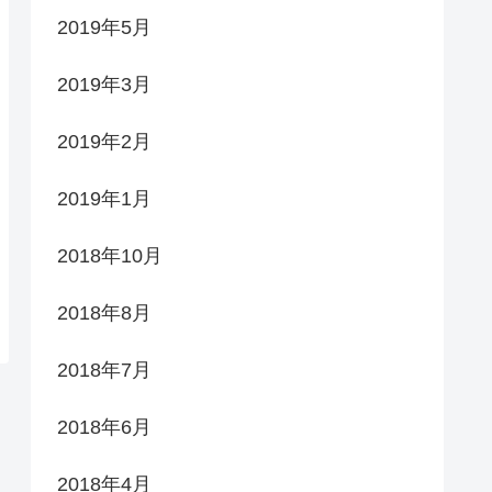
2019年5月
2019年3月
2019年2月
2019年1月
2018年10月
2018年8月
2018年7月
2018年6月
2018年4月