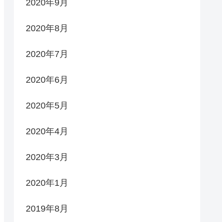
2020年9月
2020年8月
2020年7月
2020年6月
2020年5月
2020年4月
2020年3月
2020年1月
2019年8月