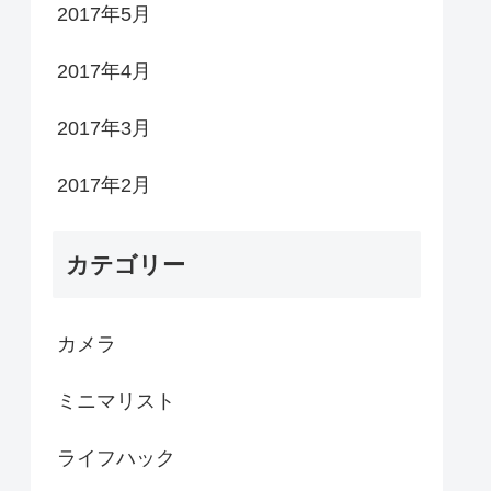
2017年5月
2017年4月
2017年3月
2017年2月
カテゴリー
カメラ
ミニマリスト
ライフハック