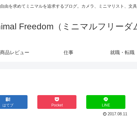
自由を求めてミニマルを追求するブログ。カメラ、ミニマリスト、文具
nimal Freedom（ミニマルフリー
商品レビュー
仕事
就職・転職
はてブ
Pocket
LINE
2017.08.11