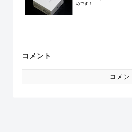
めです！
コメント
コメン