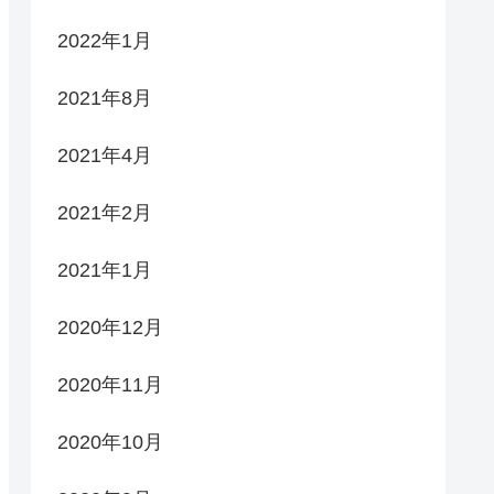
2022年1月
2021年8月
2021年4月
2021年2月
2021年1月
2020年12月
2020年11月
2020年10月