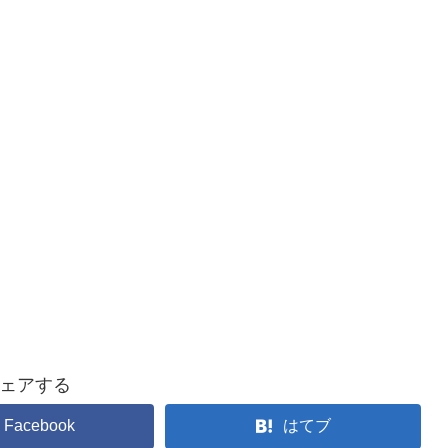
ェアする
Facebook
はてブ