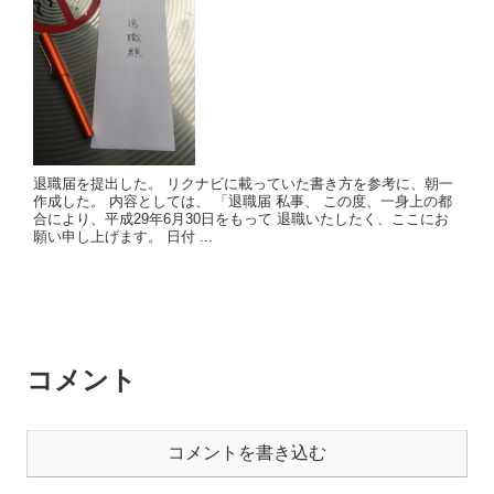
退職届を提出した。 リクナビに載っていた書き方を参考に、朝一
作成した。 内容としては、 「退職届 私事、 この度、一身上の都
合により、平成29年6月30日をもって 退職いたしたく、ここにお
願い申し上げます。 日付 ...
コメント
コメントを書き込む