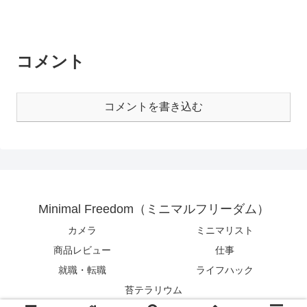
コメント
コメントを書き込む
Minimal Freedom（ミニマルフリーダム）
カメラ
ミニマリスト
商品レビュー
仕事
就職・転職
ライフハック
苔テラリウム