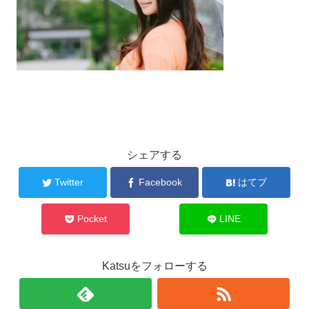
シェアする
Twitter
Facebook
はてブ
Pocket
LINE
Katsuをフォローする