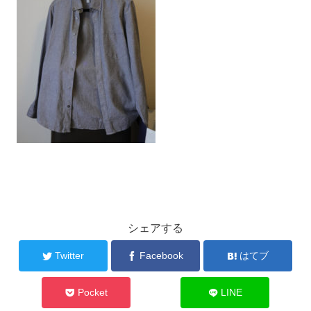
シェアする
Twitter
Facebook
はてブ
Pocket
LINE