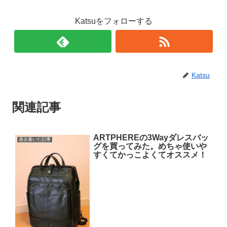
Katsuをフォローする
Katsu
関連記事
ARTPHEREの3Wayダレスバッ
過去書いた記事
グを買ってみた。めちゃ使いや
すくてかっこよくてオススメ！