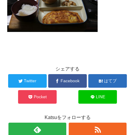
シェアする
Twitter
Facebook
はてブ
Pocket
LINE
Katsuをフォローする