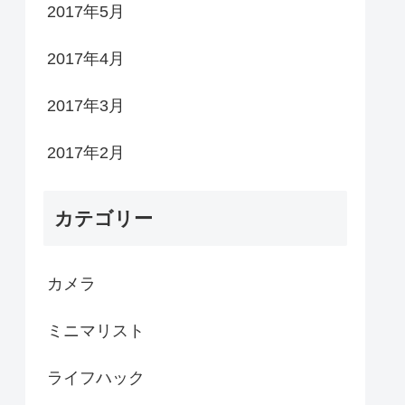
2017年5月
2017年4月
2017年3月
2017年2月
カテゴリー
カメラ
ミニマリスト
ライフハック