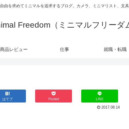
自由を求めてミニマルを追求するブログ。カメラ、ミニマリスト、文具
nimal Freedom（ミニマルフリー
商品レビュー
仕事
就職・転職
はてブ
Pocket
LINE
2017.08.14