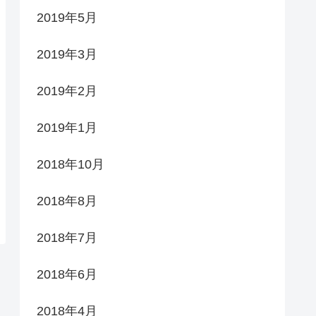
2019年5月
2019年3月
2019年2月
2019年1月
2018年10月
2018年8月
2018年7月
2018年6月
2018年4月