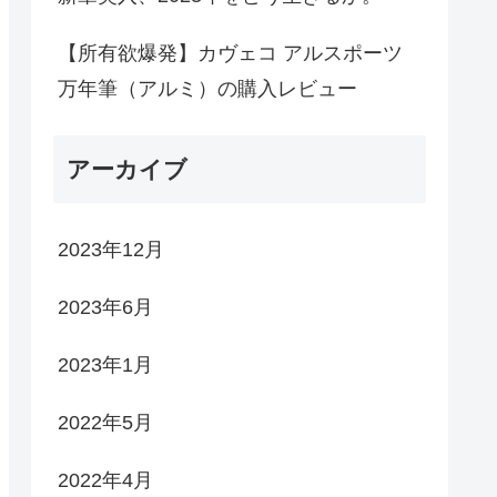
【所有欲爆発】カヴェコ アルスポーツ
万年筆（アルミ）の購入レビュー
アーカイブ
2023年12月
2023年6月
2023年1月
2022年5月
2022年4月