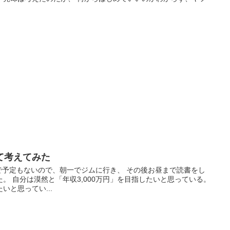
て考えてみた
で予定もないので、朝一でジムに行き、 その後お昼まで読書をし
。 自分は漠然と「年収3,000万円」を目指したいと思っている。
いと思ってい...