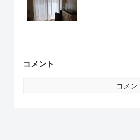
コメント
コメン