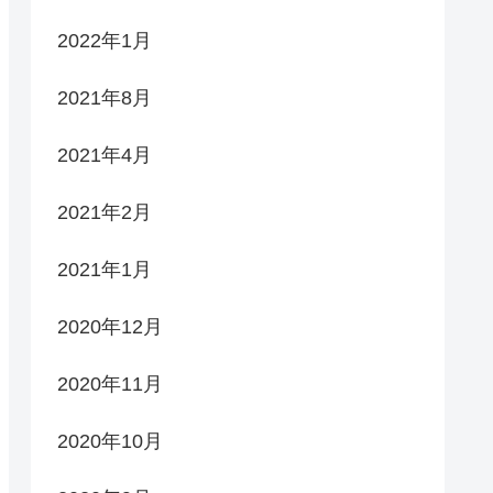
2022年1月
2021年8月
2021年4月
2021年2月
2021年1月
2020年12月
2020年11月
2020年10月