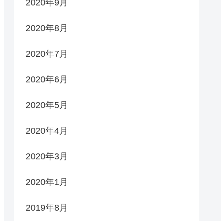
2020年9月
2020年8月
2020年7月
2020年6月
2020年5月
2020年4月
2020年3月
2020年1月
2019年8月