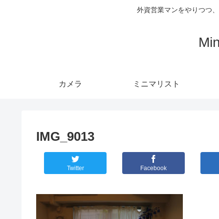
外資営業マンをやりつつ、
Mi
カメラ
ミニマリスト
IMG_9013
Twitter
Facebook