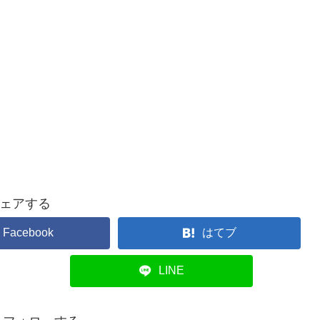
ェアする
Facebook
はてブ
LINE