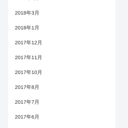
2018年3月
2018年1月
2017年12月
2017年11月
2017年10月
2017年8月
2017年7月
2017年6月