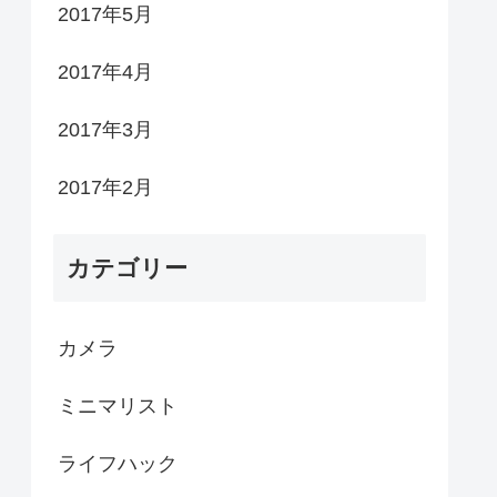
2017年5月
2017年4月
2017年3月
2017年2月
カテゴリー
カメラ
ミニマリスト
ライフハック