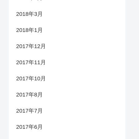
2018年3月
2018年1月
2017年12月
2017年11月
2017年10月
2017年8月
2017年7月
2017年6月