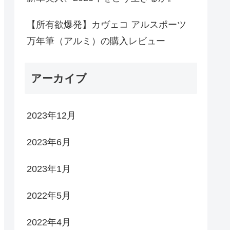
【所有欲爆発】カヴェコ アルスポーツ
万年筆（アルミ）の購入レビュー
アーカイブ
2023年12月
2023年6月
2023年1月
2022年5月
2022年4月