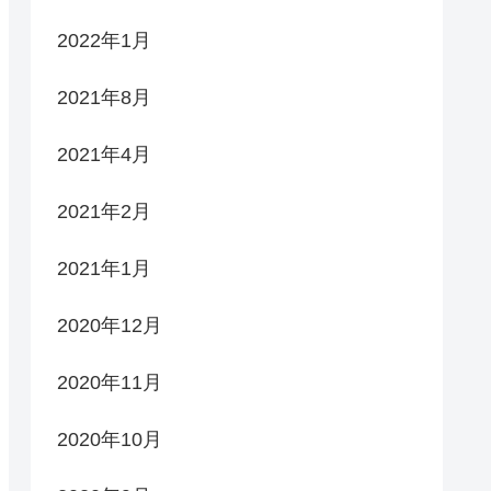
2022年1月
2021年8月
2021年4月
2021年2月
2021年1月
2020年12月
2020年11月
2020年10月