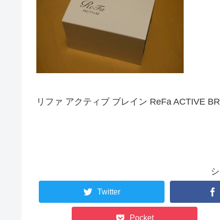
リファ アクティブ ブレイン ReFa ACTIVE BRA
シ
Twitter
Pocket