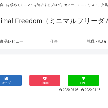
自由を求めてミニマルを追求するブログ。カメラ、ミニマリスト、文具
nimal Freedom（ミニマルフリー
商品レビュー
仕事
就職・転職
はてブ
Pocket
LINE
2020.06.06
2020.04.18