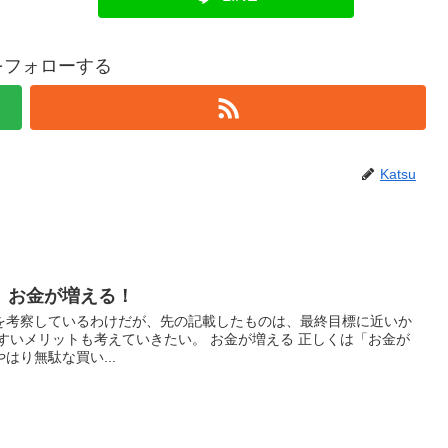
uをフォローする
Katsu
、お金が増える！
を考察しているわけだが、先の記載したものは、最終目標に近いか
すいメリットも考えていきたい。 お金が増える 正しくは「お金が
はり無駄な買い...