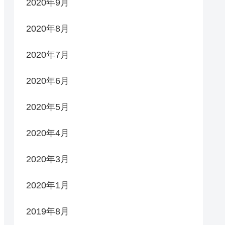
2020年9月
2020年8月
2020年7月
2020年6月
2020年5月
2020年4月
2020年3月
2020年1月
2019年8月