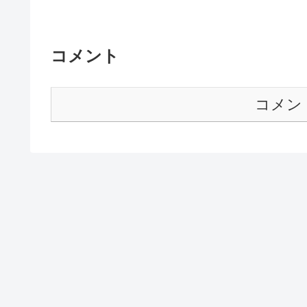
コメント
コメン