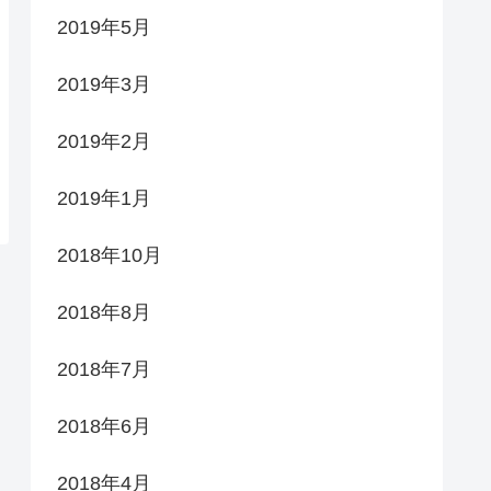
2019年5月
2019年3月
2019年2月
2019年1月
2018年10月
2018年8月
2018年7月
2018年6月
2018年4月