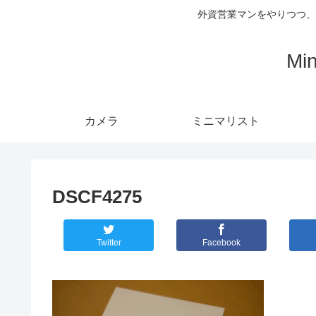
外資営業マンをやりつつ、
Mi
カメラ
ミニマリスト
DSCF4275
Twitter
Facebook