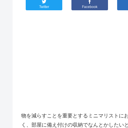
Twitter
Facebook
物を減らすことを重要とするミニマリストに
く、部屋に備え付けの収納でなんとかしたい