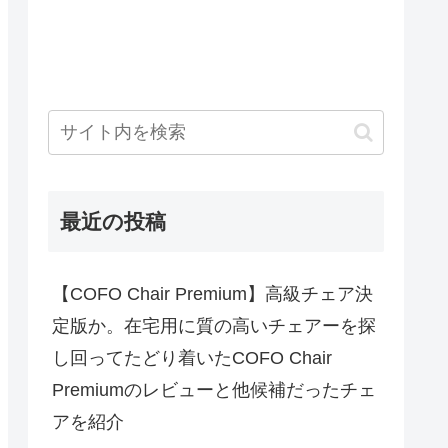
最近の投稿
【COFO Chair Premium】高級チェア決
定版か。在宅用に質の高いチェアーを探
し回ってたどり着いたCOFO Chair
Premiumのレビューと他候補だったチェ
アを紹介