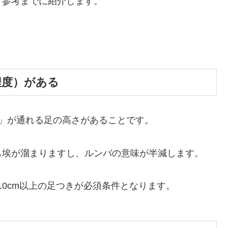
、参考までに紹介します。
程度）がある
」が通れる足の高さがあることです。
も埃が溜まりますし、ルンバの意味が半減します。
10cm以上の足つきが必須条件となります。