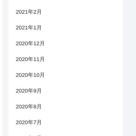
2021年2月
2021年1月
2020年12月
2020年11月
2020年10月
2020年9月
2020年8月
2020年7月