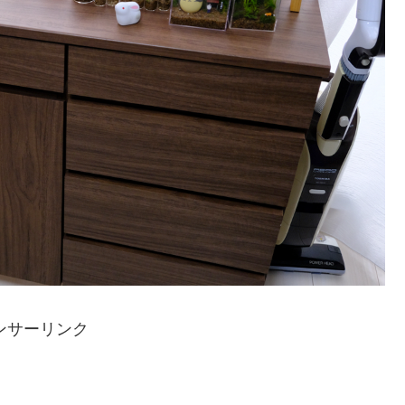
ンサーリンク