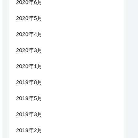
2020年6月
2020年5月
2020年4月
2020年3月
2020年1月
2019年8月
2019年5月
2019年3月
2019年2月