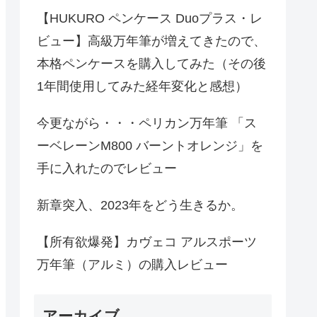
【HUKURO ペンケース Duoプラス・レ
ビュー】高級万年筆が増えてきたので、
本格ペンケースを購入してみた（その後
1年間使用してみた経年変化と感想）
今更ながら・・・ペリカン万年筆 「ス
ーベレーンM800 バーントオレンジ」を
手に入れたのでレビュー
新章突入、2023年をどう生きるか。
【所有欲爆発】カヴェコ アルスポーツ
万年筆（アルミ）の購入レビュー
アーカイブ