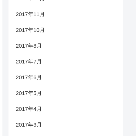
2017年11月
2017年10月
2017年8月
2017年7月
2017年6月
2017年5月
2017年4月
2017年3月