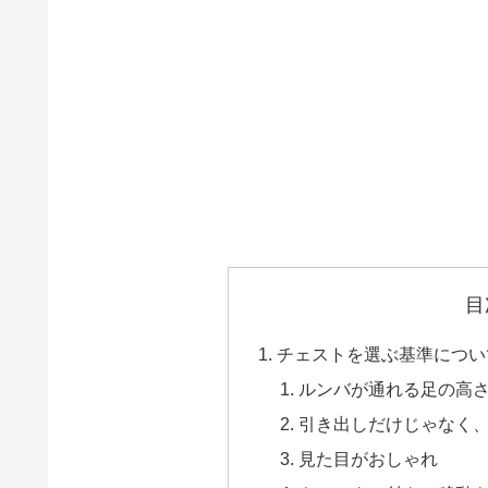
目
チェストを選ぶ基準につい
ルンバが通れる足の高さ
引き出しだけじゃなく
見た目がおしゃれ