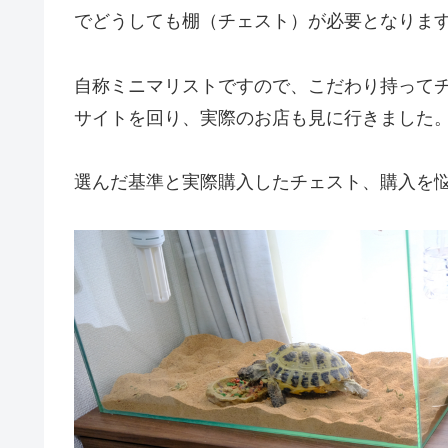
でどうしても棚（チェスト）が必要となりま
自称ミニマリストですので、こだわり持って
サイトを回り、実際のお店も見に行きました
選んだ基準と実際購入したチェスト、購入を