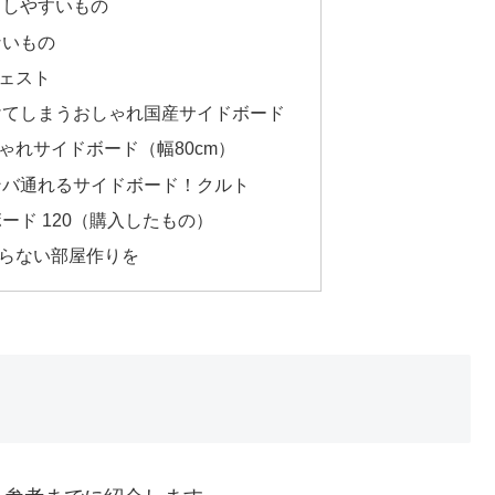
もしやすいもの
ないもの
ェスト
置けてしまうおしゃれ国産サイドボード
おしゃれサイドボード（幅80cm）
ンバ通れるサイドボード！クルト
ドボード 120（購入したもの）
らない部屋作りを