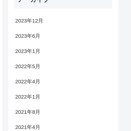
2023年12月
2023年6月
2023年1月
2022年5月
2022年4月
2022年1月
2021年8月
2021年4月