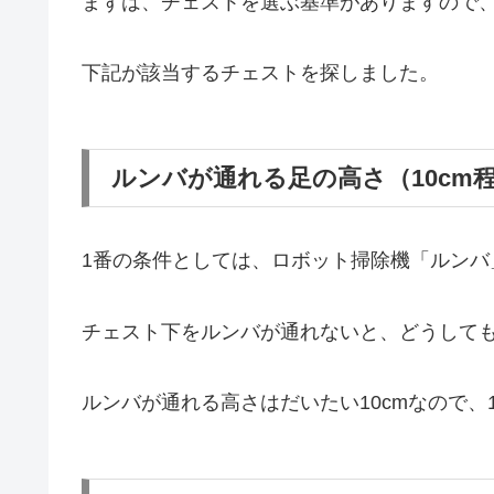
まずは、チェストを選ぶ基準がありますので
下記が該当するチェストを探しました。
ルンバが通れる足の高さ（10cm
1番の条件としては、ロボット掃除機「ルンバ
チェスト下をルンバが通れないと、どうして
ルンバが通れる高さはだいたい10cmなので、