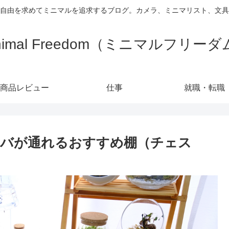
自由を求めてミニマルを追求するブログ。カメラ、ミニマリスト、文具
nimal Freedom（ミニマルフリー
商品レビュー
仕事
就職・転職
ンバが通れるおすすめ棚（チェス