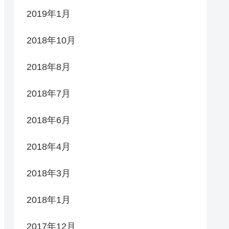
2019年1月
2018年10月
2018年8月
2018年7月
2018年6月
2018年4月
2018年3月
2018年1月
2017年12月