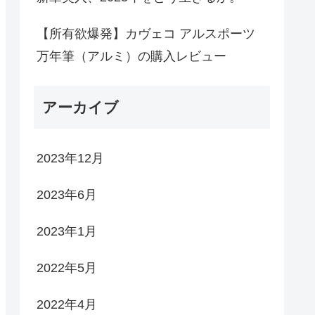
【所有欲爆発】カヴェコ アルスポーツ
万年筆（アルミ）の購入レビュー
アーカイブ
2023年12月
2023年6月
2023年1月
2022年5月
2022年4月