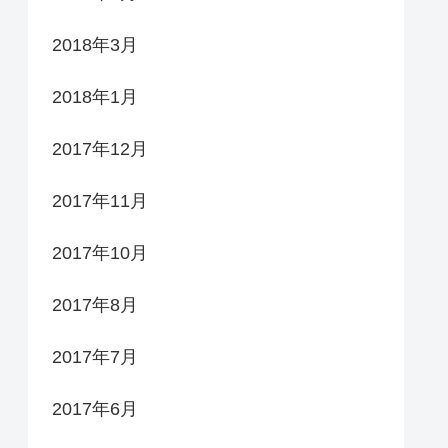
2018年3月
2018年1月
2017年12月
2017年11月
2017年10月
2017年8月
2017年7月
2017年6月