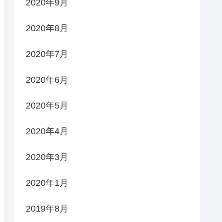
2020年9月
2020年8月
2020年7月
2020年6月
2020年5月
2020年4月
2020年3月
2020年1月
2019年8月