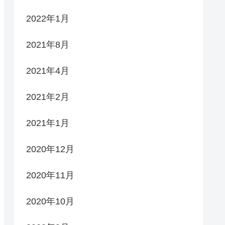
2022年1月
2021年8月
2021年4月
2021年2月
2021年1月
2020年12月
2020年11月
2020年10月