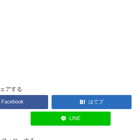
ェアする
Facebook
はてブ
LINE