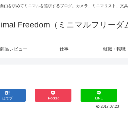
自由を求めてミニマルを追求するブログ。カメラ、ミニマリスト、文具
nimal Freedom（ミニマルフリー
商品レビュー
仕事
就職・転職
はてブ
Pocket
LINE
2017.07.23