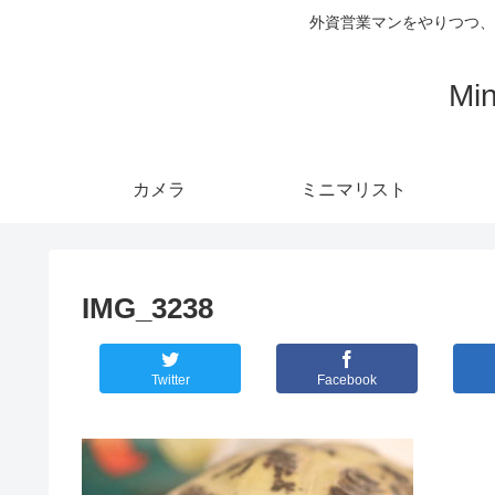
外資営業マンをやりつつ、
Mi
カメラ
ミニマリスト
IMG_3238
Twitter
Facebook