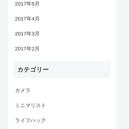
2017年5月
2017年4月
2017年3月
2017年2月
カテゴリー
カメラ
ミニマリスト
ライフハック