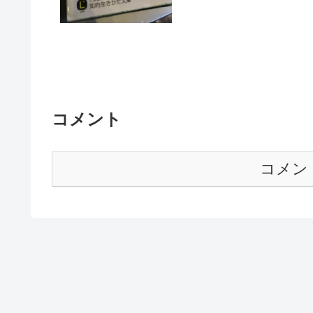
コメント
コメン