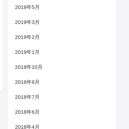
2019年5月
2019年3月
2019年2月
2019年1月
2018年10月
2018年8月
2018年7月
2018年6月
2018年4月