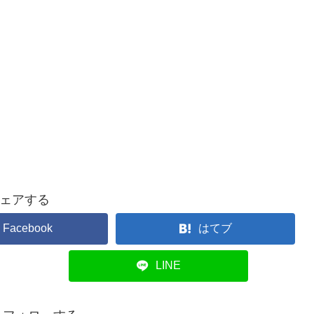
ェアする
Facebook
はてブ
LINE