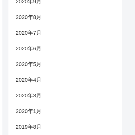
2020年9月
2020年8月
2020年7月
2020年6月
2020年5月
2020年4月
2020年3月
2020年1月
2019年8月