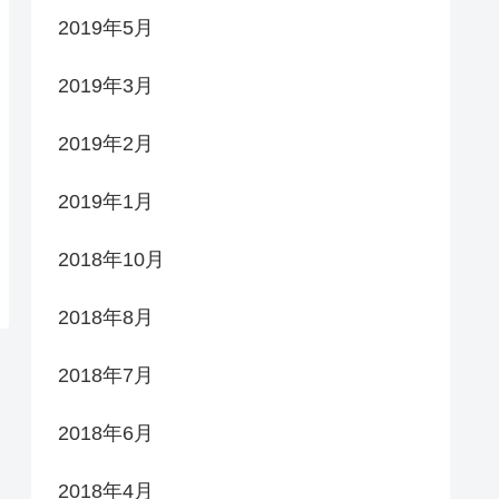
2019年5月
2019年3月
2019年2月
2019年1月
2018年10月
2018年8月
2018年7月
2018年6月
2018年4月