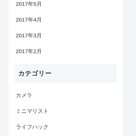
2017年5月
2017年4月
2017年3月
2017年2月
カテゴリー
カメラ
ミニマリスト
ライフハック