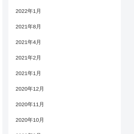
2022年1月
2021年8月
2021年4月
2021年2月
2021年1月
2020年12月
2020年11月
2020年10月