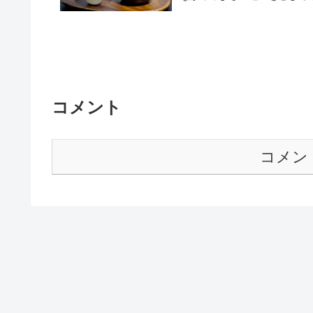
コメント
コメン