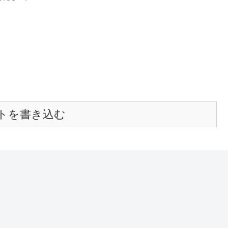
トを書き込む