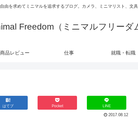
自由を求めてミニマルを追求するブログ。カメラ、ミニマリスト、文具
nimal Freedom（ミニマルフリー
商品レビュー
仕事
就職・転職
はてブ
Pocket
LINE
2017.08.12