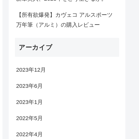
【所有欲爆発】カヴェコ アルスポーツ
万年筆（アルミ）の購入レビュー
アーカイブ
2023年12月
2023年6月
2023年1月
2022年5月
2022年4月