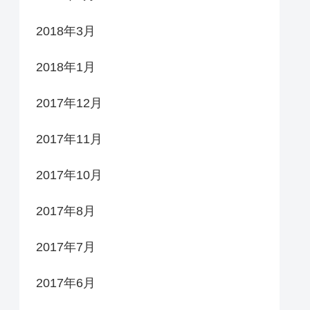
2018年3月
2018年1月
2017年12月
2017年11月
2017年10月
2017年8月
2017年7月
2017年6月