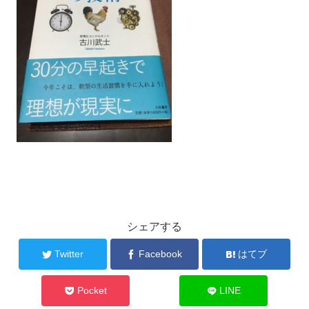
シェアする
Twitter
Facebook
はてブ
Pocket
LINE