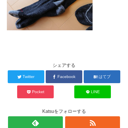
シェアする
Twitter
Facebook
はてブ
Pocket
LINE
Katsuをフォローする