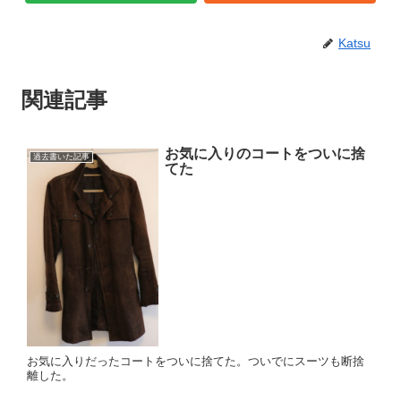
Katsu
関連記事
お気に入りのコートをついに捨
過去書いた記事
てた
お気に入りだったコートをついに捨てた。ついでにスーツも断捨
離した。