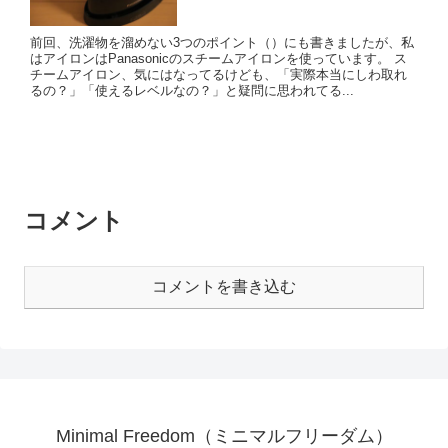
前回、洗濯物を溜めない3つのポイント（）にも書きましたが、私
はアイロンはPanasonicのスチームアイロンを使っています。 ス
チームアイロン、気にはなってるけども、「実際本当にしわ取れ
るの？」「使えるレベルなの？」と疑問に思われてる...
コメント
コメントを書き込む
Minimal Freedom（ミニマルフリーダム）