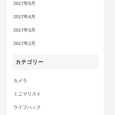
2017年5月
2017年4月
2017年3月
2017年2月
カテゴリー
カメラ
ミニマリスト
ライフハック