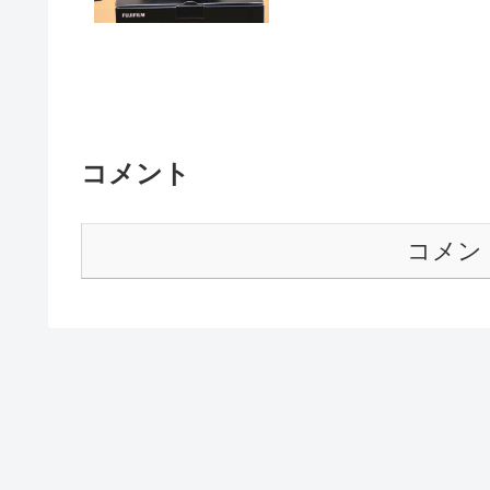
コメント
コメン