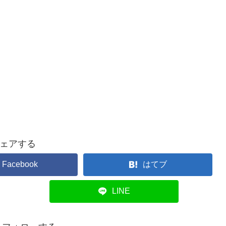
ェアする
Facebook
はてブ
LINE