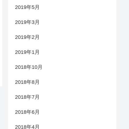
2019年5月
2019年3月
2019年2月
2019年1月
2018年10月
2018年8月
2018年7月
2018年6月
2018年4月