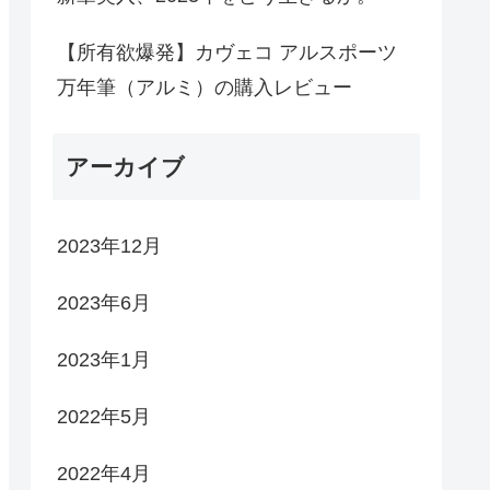
【所有欲爆発】カヴェコ アルスポーツ
万年筆（アルミ）の購入レビュー
アーカイブ
2023年12月
2023年6月
2023年1月
2022年5月
2022年4月