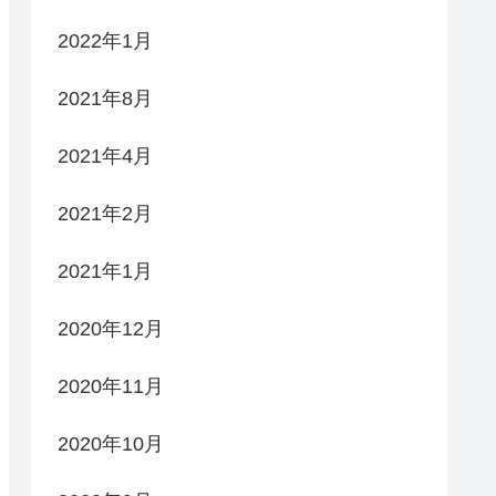
2022年1月
2021年8月
2021年4月
2021年2月
2021年1月
2020年12月
2020年11月
2020年10月