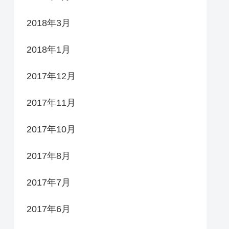
2018年3月
2018年1月
2017年12月
2017年11月
2017年10月
2017年8月
2017年7月
2017年6月