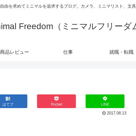
自由を求めてミニマルを追求するブログ。カメラ、ミニマリスト、文具
nimal Freedom（ミニマルフリー
商品レビュー
仕事
就職・転職
はてブ
Pocket
LINE
2017.08.13