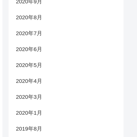
2020年9月
2020年8月
2020年7月
2020年6月
2020年5月
2020年4月
2020年3月
2020年1月
2019年8月