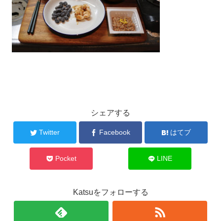
シェアする
Twitter
Facebook
はてブ
Pocket
LINE
Katsuをフォローする