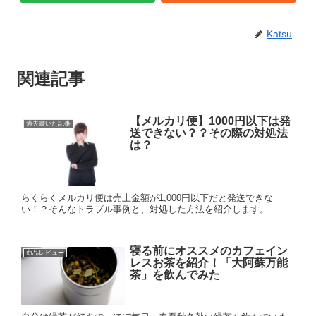
Katsu
関連記事
【メルカリ便】1000円以下は発
過去書いた記事
送できない？？その際の対処法
は？
らくらくメルカリ便は売上金額が1,000円以下だと発送できな
い！？そんなトラブル事例と、対処した方法を紹介します。
寝る前にオススメのカフェイン
商品レビュー
レスお茶を紹介！「大阿蘇万能
茶」を飲んでみた