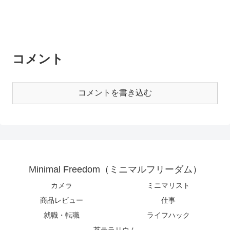
コメント
コメントを書き込む
Minimal Freedom（ミニマルフリーダム）
カメラ
ミニマリスト
商品レビュー
仕事
就職・転職
ライフハック