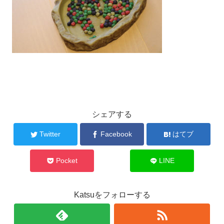
シェアする
Twitter
Facebook
はてブ
Pocket
LINE
Katsuをフォローする