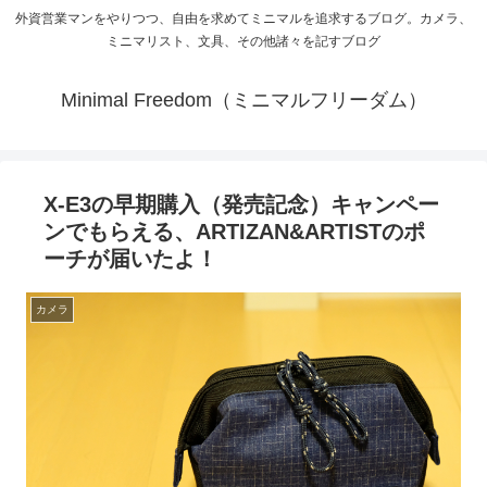
外資営業マンをやりつつ、自由を求めてミニマルを追求するブログ。カメラ、
ミニマリスト、文具、その他諸々を記すブログ
Minimal Freedom（ミニマルフリーダム）
X-E3の早期購入（発売記念）キャンペー
ンでもらえる、ARTIZAN&ARTISTのポ
ーチが届いたよ！
カメラ