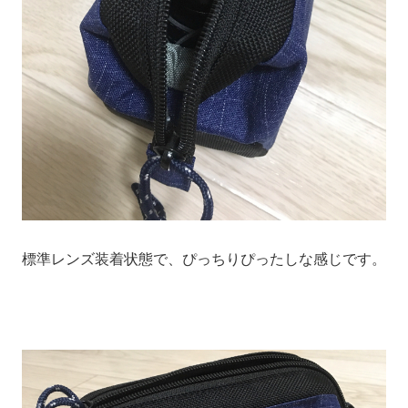
標準レンズ装着状態で、ぴっちりぴったしな感じです。