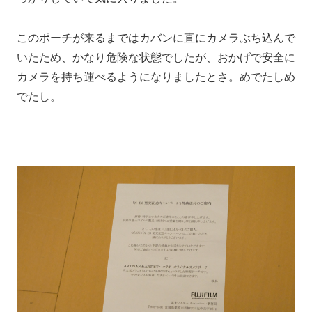
このポーチが来るまではカバンに直にカメラぶち込んで
いたため、かなり危険な状態でしたが、おかげで安全に
カメラを持ち運べるようになりましたとさ。めでたしめ
でたし。