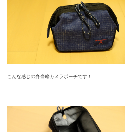
こんな感じの
弁当箱
カメラポーチです！