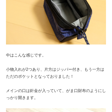
中はこんな感じです。
小物入れが2つあり、片方はジッパー付き、もう一方は
ただのポケットとなっておりました！
メインの口は針金が入っていて、がま口財布のようにし
っかり開きます。