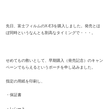
先日、富士フィルムのX-E3を購入しました。発売とほ
ぼ同時というなんとも割高なタイミングで・・・。
せめてもの救いとして、早期購入（発売記念）のキャン
ペーンでもらえるというポーチを申し込みました。
指定の用紙を印刷し、
・保証書
・レシート