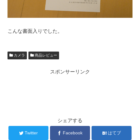
こんな書面入りでした。
カメラ
商品レビュー
スポンサーリンク
シェアする
Twitter
Facebook
はてブ