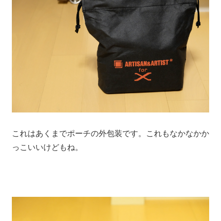
これはあくまでポーチの外包装です。これもなかなかか
っこいいけどもね。