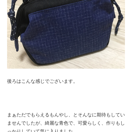
後ろはこんな感じでございます。
まぁただでもらえるもんやし、とそんなに期待もしてい
ませんでしたが、綺麗な青色で、可愛らしく、作りもし
っかりしていて気に入りました。