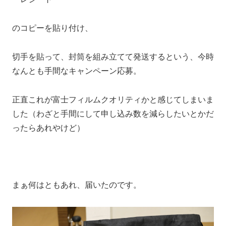
のコピーを貼り付け、
切手を貼って、封筒を組み立てて発送するという、今時
なんとも手間なキャンペーン応募。
正直これが富士フィルムクオリティかと感じてしまいま
した（わざと手間にして申し込み数を減らしたいとかだ
ったらあれやけど）
まぁ何はともあれ、届いたのです。