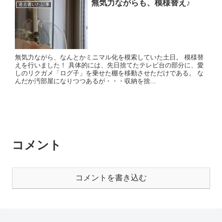
無気力ながらも、模様替え♪
過去書いた記事
無気力ながら、なんとかミニマル化を模索していた土日。 模様替
えを行いました！ 具体的には、先日捨てたテレビ台の部分に、愛
しのリクガメ「ログ子」を乗せた棚を移動させただけである。 な
んだか汚部屋になりつつあるが・・・収納を捨...
コメント
コメントを書き込む