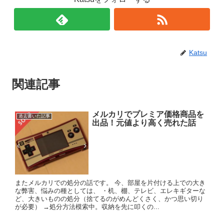
Katsu
関連記事
メルカリでプレミア価格商品を
過去書いた記事
出品！元値より高く売れた話
またメルカリでの処分の話です。 今、部屋を片付ける上での大き
な弊害、悩みの種としては、 ・机、棚、テレビ、エレキギターな
ど、大きいものの処分（捨てるのがめんどくさく、かつ思い切り
が必要） →処分方法模索中。収納を先に叩くの...