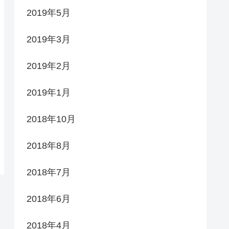
2019年5月
2019年3月
2019年2月
2019年1月
2018年10月
2018年8月
2018年7月
2018年6月
2018年4月