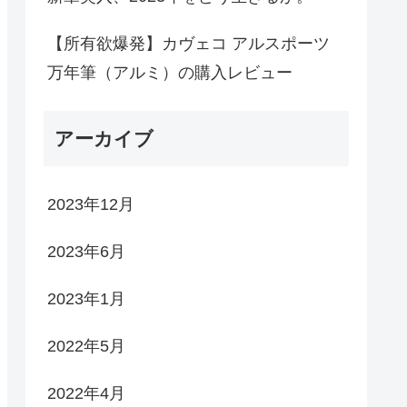
【所有欲爆発】カヴェコ アルスポーツ
万年筆（アルミ）の購入レビュー
アーカイブ
2023年12月
2023年6月
2023年1月
2022年5月
2022年4月