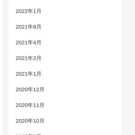
2022年1月
2021年8月
2021年4月
2021年2月
2021年1月
2020年12月
2020年11月
2020年10月