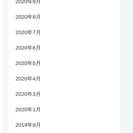
2020年9月
2020年8月
2020年7月
2020年6月
2020年5月
2020年4月
2020年3月
2020年1月
2019年8月