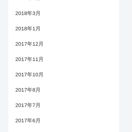
2018年3月
2018年1月
2017年12月
2017年11月
2017年10月
2017年8月
2017年7月
2017年6月