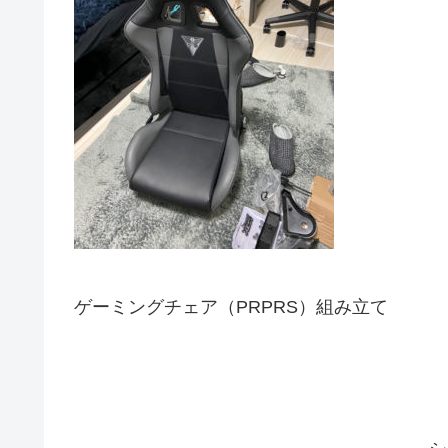
ゲーミングチェア（PRPRS）組み立て