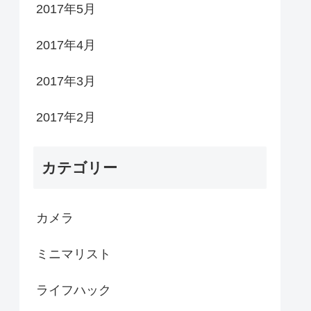
2017年5月
2017年4月
2017年3月
2017年2月
カテゴリー
カメラ
ミニマリスト
ライフハック