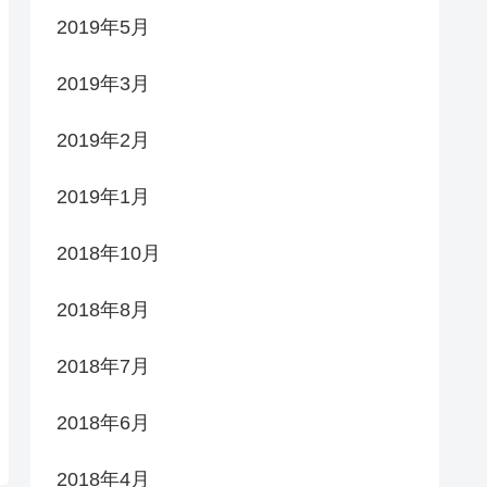
2019年5月
2019年3月
2019年2月
2019年1月
2018年10月
2018年8月
2018年7月
2018年6月
2018年4月