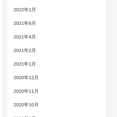
2022年1月
2021年8月
2021年4月
2021年2月
2021年1月
2020年12月
2020年11月
2020年10月