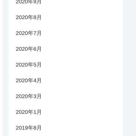
2020年9月
2020年8月
2020年7月
2020年6月
2020年5月
2020年4月
2020年3月
2020年1月
2019年8月