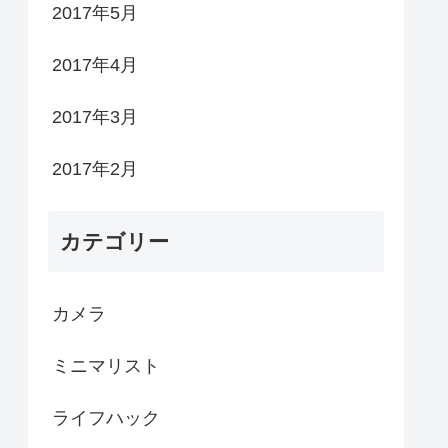
2017年5月
2017年4月
2017年3月
2017年2月
カテゴリー
カメラ
ミニマリスト
ライフハック