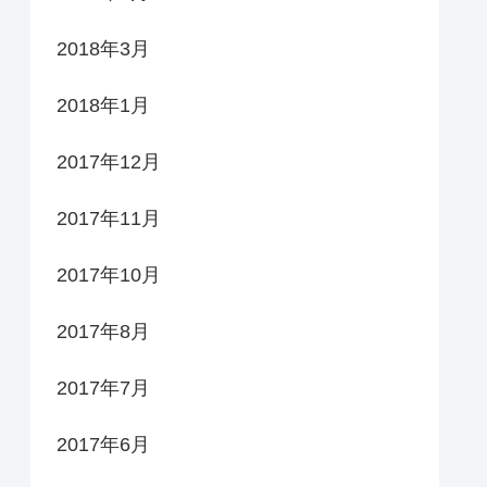
2018年3月
2018年1月
2017年12月
2017年11月
2017年10月
2017年8月
2017年7月
2017年6月