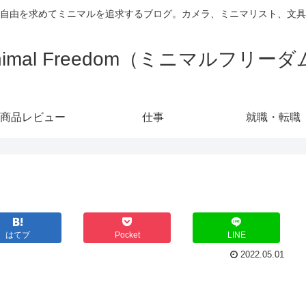
自由を求めてミニマルを追求するブログ。カメラ、ミニマリスト、文具
nimal Freedom（ミニマルフリー
商品レビュー
仕事
就職・転職
はてブ
Pocket
LINE
2022.05.01