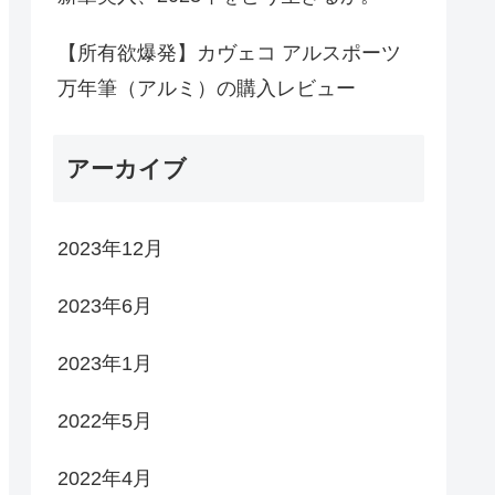
【所有欲爆発】カヴェコ アルスポーツ
万年筆（アルミ）の購入レビュー
アーカイブ
2023年12月
2023年6月
2023年1月
2022年5月
2022年4月