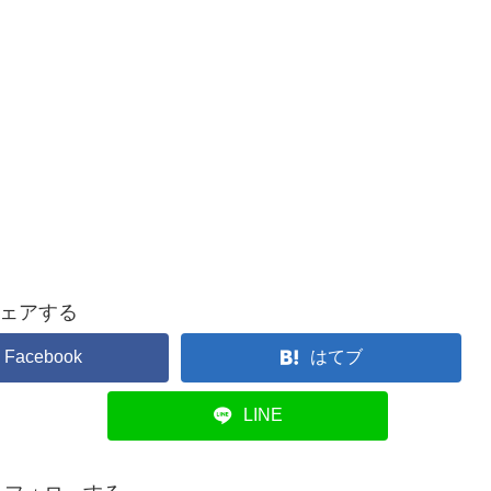
ェアする
Facebook
はてブ
LINE