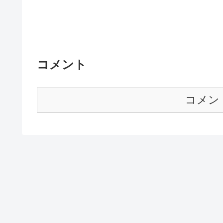
コメント
コメン