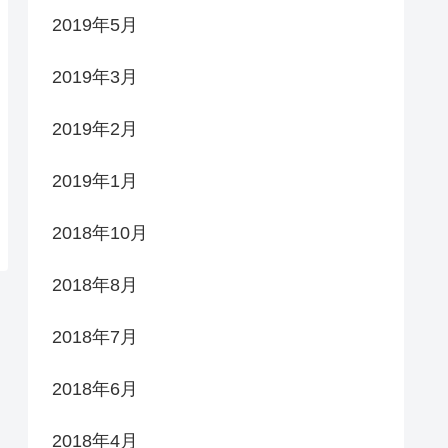
2019年5月
2019年3月
2019年2月
2019年1月
2018年10月
2018年8月
2018年7月
2018年6月
2018年4月