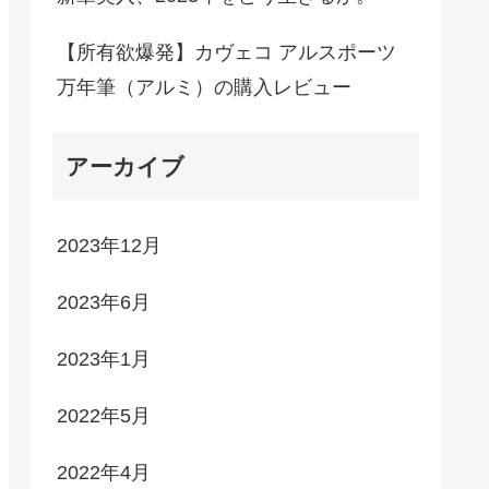
【所有欲爆発】カヴェコ アルスポーツ
万年筆（アルミ）の購入レビュー
アーカイブ
2023年12月
2023年6月
2023年1月
2022年5月
2022年4月