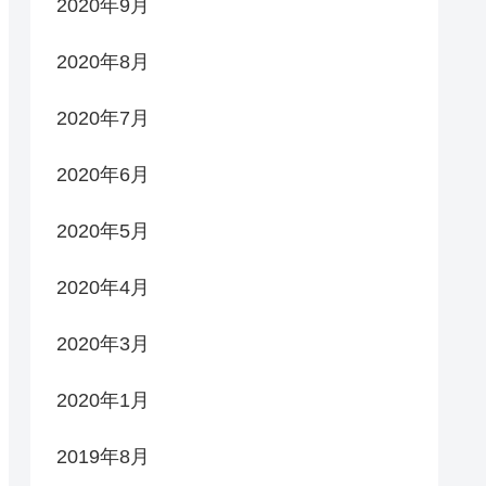
2020年9月
2020年8月
2020年7月
2020年6月
2020年5月
2020年4月
2020年3月
2020年1月
2019年8月