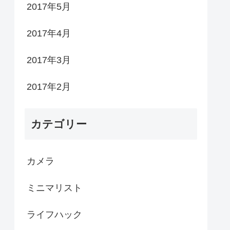
2017年5月
2017年4月
2017年3月
2017年2月
カテゴリー
カメラ
ミニマリスト
ライフハック