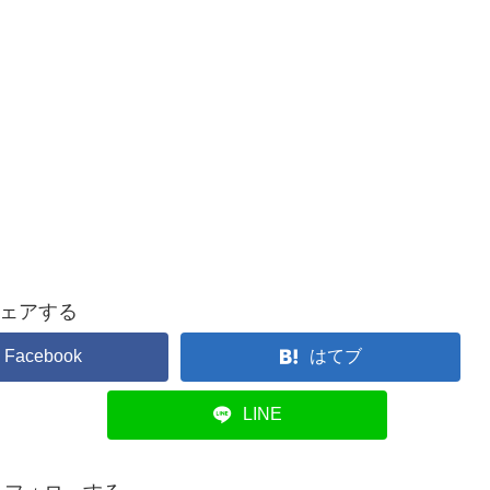
ェアする
Facebook
はてブ
LINE