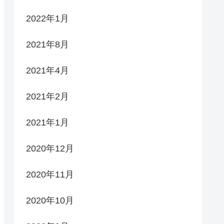
2022年1月
2021年8月
2021年4月
2021年2月
2021年1月
2020年12月
2020年11月
2020年10月