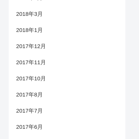
2018年3月
2018年1月
2017年12月
2017年11月
2017年10月
2017年8月
2017年7月
2017年6月