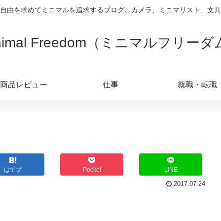
自由を求めてミニマルを追求するブログ。カメラ、ミニマリスト、文具
nimal Freedom（ミニマルフリー
商品レビュー
仕事
就職・転職
はてブ
Pocket
LINE
2017.07.24