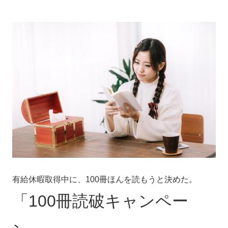
有給休暇取得中に、100冊ほんを読もうと決めた。
「100冊読破キャンペー