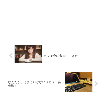
カフェ会に参加してきた
なんだか、うまくいかない（カフェ会
失敗）