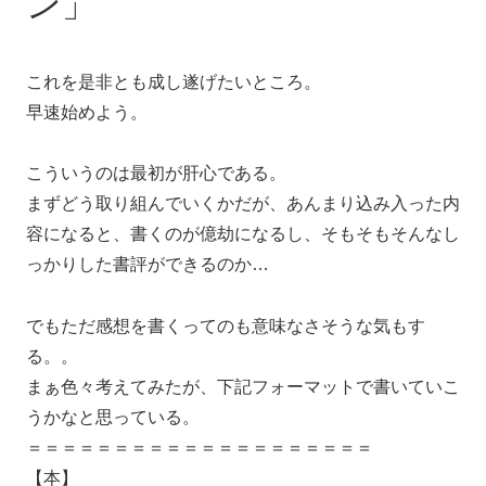
ン」
これを是非とも成し遂げたいところ。
早速始めよう。
こういうのは最初が肝心である。
まずどう取り組んでいくかだが、あんまり込み入った内
容になると、書くのが億劫になるし、そもそもそんなし
っかりした書評ができるのか…
でもただ感想を書くってのも意味なさそうな気もす
る。。
まぁ色々考えてみたが、下記フォーマットで書いていこ
うかなと思っている。
＝＝＝＝＝＝＝＝＝＝＝＝＝＝＝＝＝＝＝＝
【本】