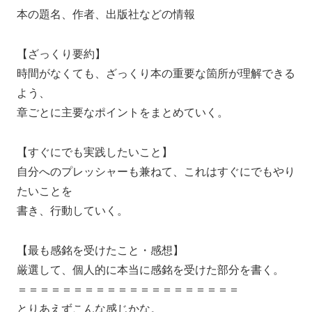
本の題名、作者、出版社などの情報
【ざっくり要約】
時間がなくても、ざっくり本の重要な箇所が理解できる
よう、
章ごとに主要なポイントをまとめていく。
【すぐにでも実践したいこと】
自分へのプレッシャーも兼ねて、これはすぐにでもやり
たいことを
書き、行動していく。
【最も感銘を受けたこと・感想】
厳選して、個人的に本当に感銘を受けた部分を書く。
＝＝＝＝＝＝＝＝＝＝＝＝＝＝＝＝＝＝＝＝
とりあえずこんな感じかな。