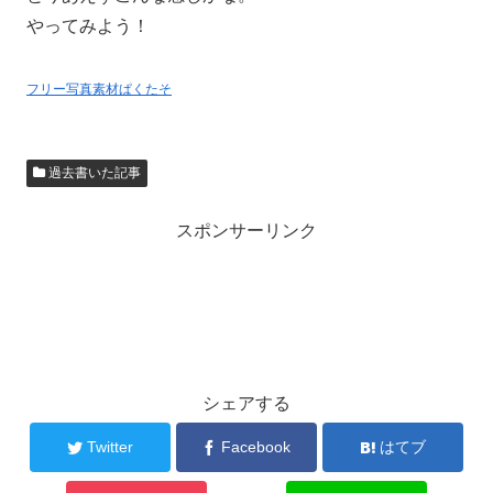
やってみよう！
フリー写真素材ぱくたそ
過去書いた記事
スポンサーリンク
シェアする
Twitter
Facebook
はてブ