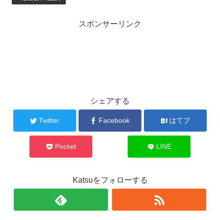
スポンサーリンク
シェアする
Twitter
Facebook
はてブ
Pocket
LINE
Katsuをフォローする