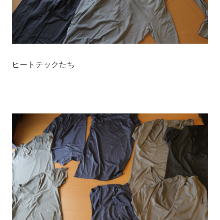
ヒートテックたち