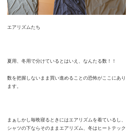
エアリズムたち
夏用、冬用で分けているとはいえ、なんたる数！！
数を把握しないまま買い進めることの恐怖がここにあり
ます。
まぁしかし毎晩寝るときにはエアリズムを着ているし、
シャツの下ならそのままエアリズム、冬はヒートテック