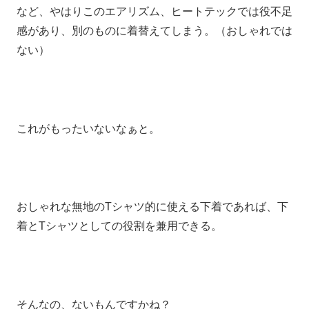
など、やはりこのエアリズム、ヒートテックでは役不足
感があり、別のものに着替えてしまう。（おしゃれでは
ない）
これがもったいないなぁと。
おしゃれな無地のTシャツ的に使える下着であれば、下
着とTシャツとしての役割を兼用できる。
そんなの、ないもんですかね？