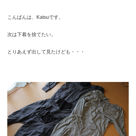
こんばんは、Katsuです。
次は下着を捨てたい。
とりあえず出して見たけども・・・