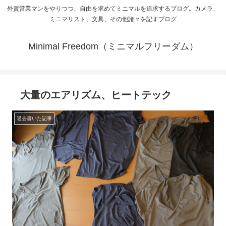
外資営業マンをやりつつ、自由を求めてミニマルを追求するブログ。カメラ、
ミニマリスト、文具、その他諸々を記すブログ
Minimal Freedom（ミニマルフリーダム）
大量のエアリズム、ヒートテック
過去書いた記事