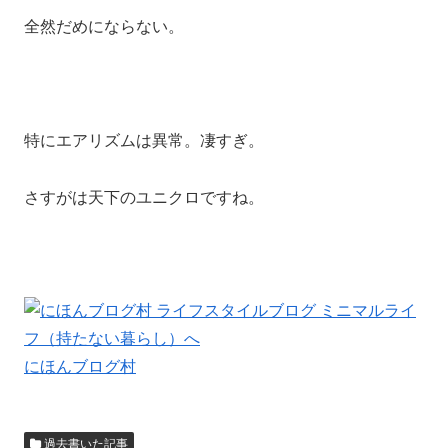
全然だめにならない。
特にエアリズムは異常。凄すぎ。
さすがは天下のユニクロですね。
にほんブログ村
過去書いた記事