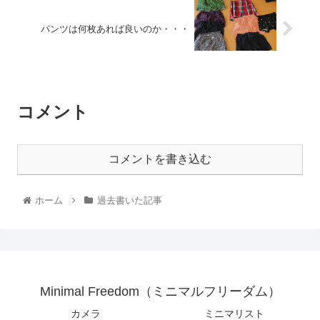
パンツは何枚あれば良いのか・・・
コメント
コメントを書き込む
ホーム
過去書いた記事
Minimal Freedom（ミニマルフリーダム）
カメラ
ミニマリスト