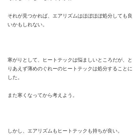
それが見つかれば、エアリズムはほぼほぼ処分しても良
いかもしれない。
寒がりとして、ヒートテックは悩ましいところだが、と
りあえず薄めのぐれーのヒートテックは処分することに
した。
また寒くなってから考えよう。
しかし、エアリズムもヒートテックも持ちが良い。