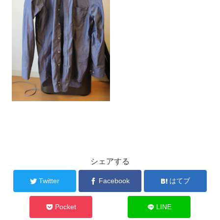
シェアする
Twitter
Facebook
はてブ
Pocket
LINE