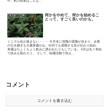
中、私の部屋はこんな...
何かをやめて、何かを始めるこ
過去書いた記事
とって、すごく良いのかも。
ミニマル化が進まない・・・ 今月末に現職の退職が決まり、企業
の引き継ぎも今週来週が山、社内でも退職する旨が伝わり始め、
来週はちょくちょく飲みに誘われたりもしている。 6月は丸々有給
で休みも取れそう。 そして、転職活動で休止...
コメント
コメントを書き込む