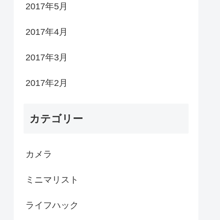
2017年5月
2017年4月
2017年3月
2017年2月
カテゴリー
カメラ
ミニマリスト
ライフハック