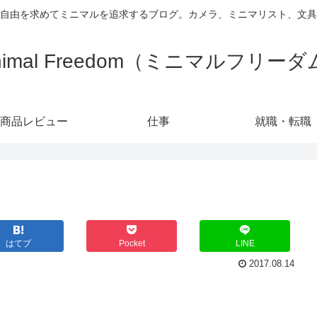
自由を求めてミニマルを追求するブログ。カメラ、ミニマリスト、文具
nimal Freedom（ミニマルフリー
商品レビュー
仕事
就職・転職
はてブ
Pocket
LINE
2017.08.14