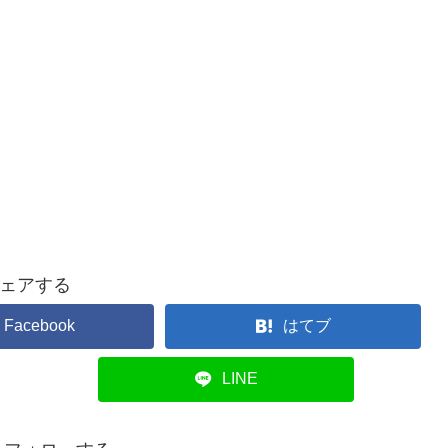
ェアする
Facebook
はてブ
LINE