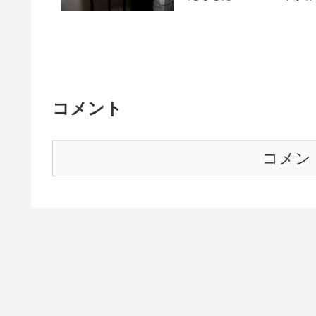
コメント
コメン