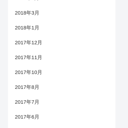
2018年3月
2018年1月
2017年12月
2017年11月
2017年10月
2017年8月
2017年7月
2017年6月