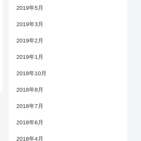
2019年5月
2019年3月
2019年2月
2019年1月
2018年10月
2018年8月
2018年7月
2018年6月
2018年4月