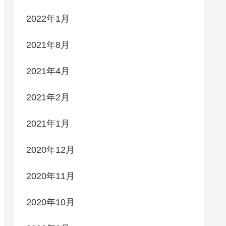
2022年1月
2021年8月
2021年4月
2021年2月
2021年1月
2020年12月
2020年11月
2020年10月