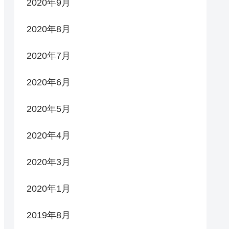
2020年9月
2020年8月
2020年7月
2020年6月
2020年5月
2020年4月
2020年3月
2020年1月
2019年8月