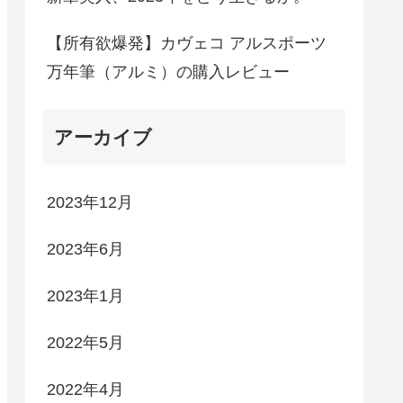
【所有欲爆発】カヴェコ アルスポーツ
万年筆（アルミ）の購入レビュー
アーカイブ
2023年12月
2023年6月
2023年1月
2022年5月
2022年4月