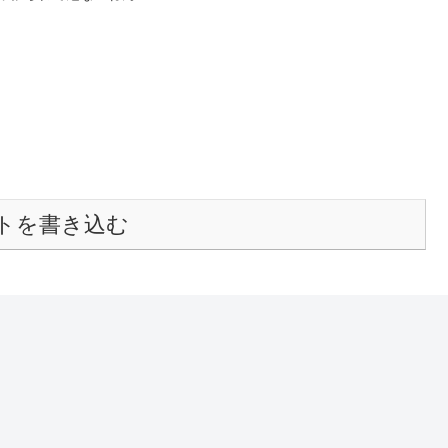
トを書き込む